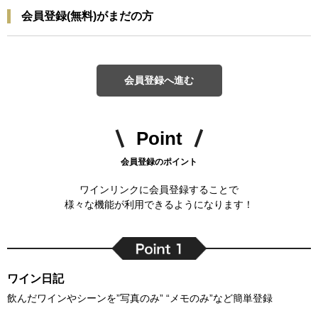
会員登録(無料)がまだの方
会員登録へ進む
Point
会員登録のポイント
ワインリンクに会員登録することで
様々な機能が利用できるようになります！
ワイン日記
飲んだワインやシーンを”写真のみ” “メモのみ”など簡単登録