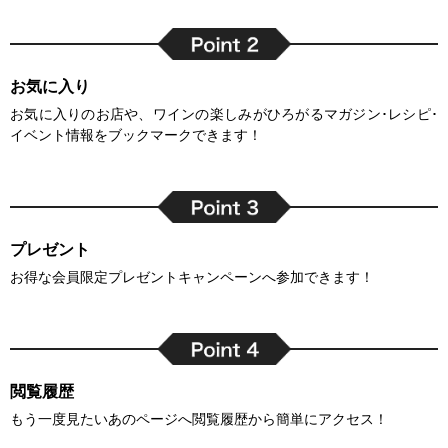
お気に入り
お気に入りのお店や、ワインの楽しみがひろがるマガジン･レシピ･
イベント情報をブックマークできます！
プレゼント
お得な会員限定プレゼントキャンペーンへ参加できます！
閲覧履歴
もう一度見たいあのページへ閲覧履歴から簡単にアクセス！