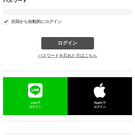
パスワード
次回から自動的にログイン
ログイン
パスワードを忘れた方はこちら
Lineで
Appleで
ログイン
ログイン