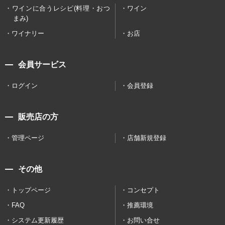
ワインに合うレシピ(料理・おつ
ワイン
まみ)
ワイナリー
お店
会員サービス
ログイン
会員登録
販売店の方
管理ページ
店舗新規登録
その他
トップページ
コンセプト
FAQ
推薦環境
システム更新履歴
お問い合せ