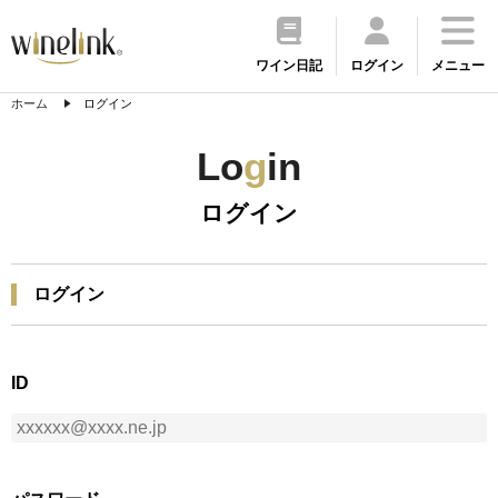
ワイン日記
ログイン
メニュー
ホーム
ログイン
Lo
g
in
ログイン
ログイン
ID