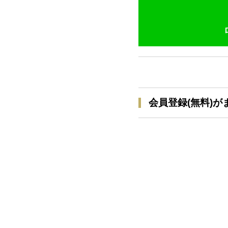
会員登録(無料)が