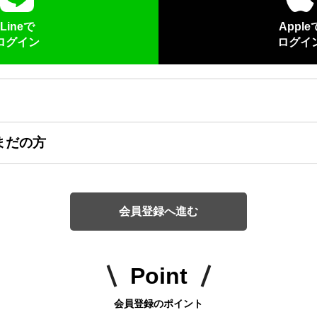
Lineで
Apple
ログイン
ログイ
まだの方
会員登録へ進む
Point
会員登録のポイント