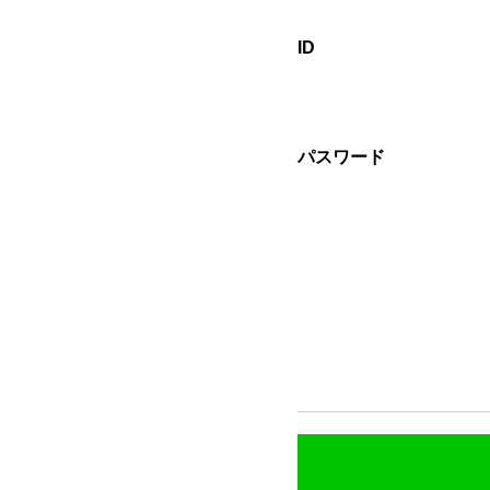
ID
パスワード