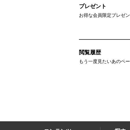
プレゼント
お得な会員限定プレゼン
閲覧履歴
もう一度見たいあのペー