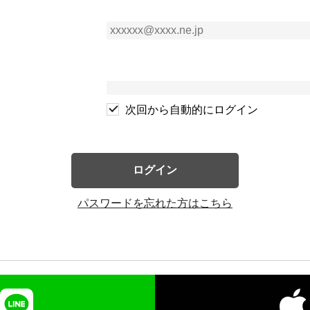
次回から自動的にログイン
ログイン
パスワードを忘れた方はこちら