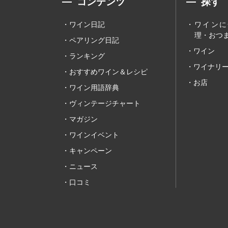
コンテンツ
探す
ワイン日記
ワインに
理・おつま
ペアリング日記
ワイン
ランキング
ワイナリ
おすすめワイン＆レシピ
お店
ワイン用語辞典
ヴィンテージチャート
マガジン
ワインイベント
キャンペーン
ニュース
口コミ