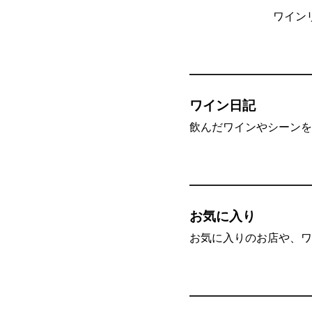
ワイン
ワイン日記
飲んだワインやシーンを”
お気に入り
お気に入りのお店や、ワ