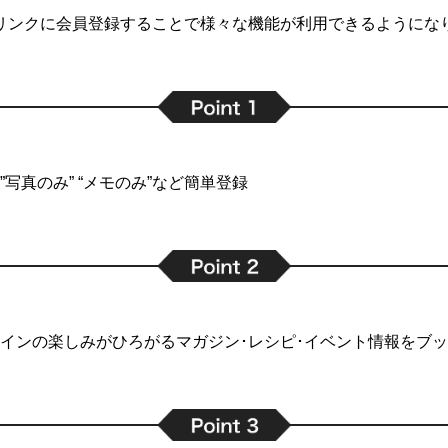
リンクに会員登録することで
様々な機能が利用できるようにな
写真のみ” “メモのみ”など簡単登録
インの楽しみがひろがるマガジン･レシピ･イベント情報をブ