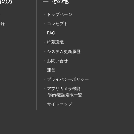
店の方
その他
ジ
トップページ
登録
コンセプト
FAQ
推薦環境
システム更新履歴
お問い合せ
運営
プライバシーポリシー
アプリカメラ機能
/動作確認端末一覧
サイトマップ