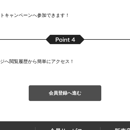
トキャンペーンへ参加できます！
ジへ閲覧履歴から簡単にアクセス！
会員登録へ進む