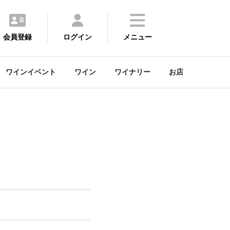
会員登録
ログイン
メニュー
ワインイベント
ワイン
ワイナリー
お店