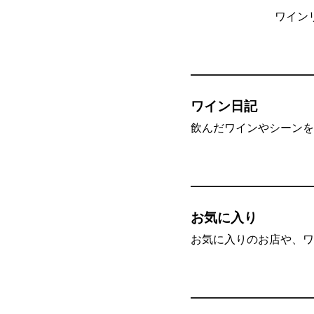
ワイン
ワイン日記
飲んだワインやシーンを”
お気に入り
お気に入りのお店や、ワ