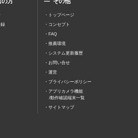
店の方
その他
ジ
トップページ
登録
コンセプト
FAQ
推薦環境
システム更新履歴
お問い合せ
運営
プライバシーポリシー
アプリカメラ機能
/動作確認端末一覧
サイトマップ