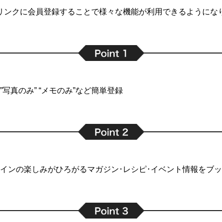
リンクに会員登録することで
様々な機能が利用できるようにな
写真のみ” “メモのみ”など簡単登録
インの楽しみがひろがるマガジン･レシピ･イベント情報をブ