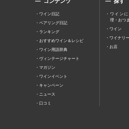
コンテンツ
探す
ワイン日記
ワインに
理・おつま
ペアリング日記
ワイン
ランキング
ワイナリ
おすすめワイン＆レシピ
お店
ワイン用語辞典
ヴィンテージチャート
マガジン
ワインイベント
キャンペーン
ニュース
口コミ