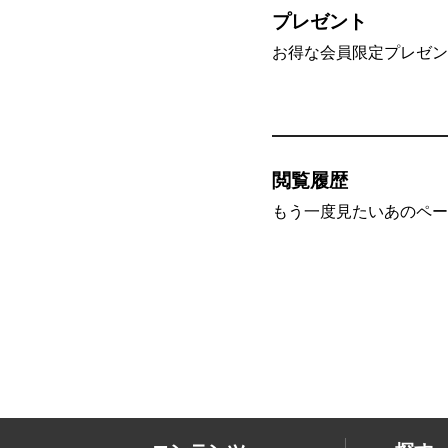
プレゼント
お得な会員限定プレゼン
閲覧履歴
もう一度見たいあのペー