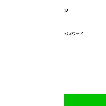
ID
パスワード