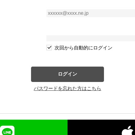
次回から自動的にログイン
ログイン
パスワードを忘れた方はこちら