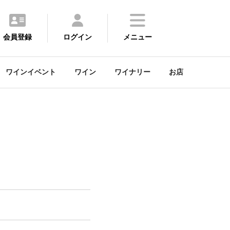
会員登録
ログイン
メニュー
ワインイベント
ワイン
ワイナリー
お店