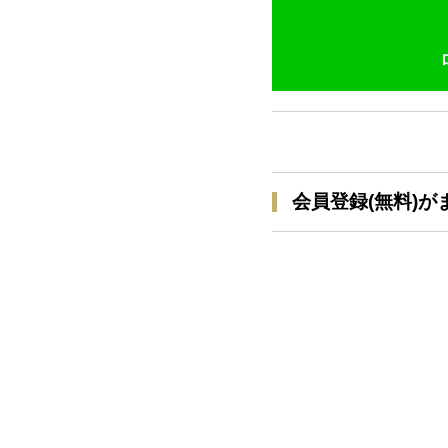
会員登録(無料)が