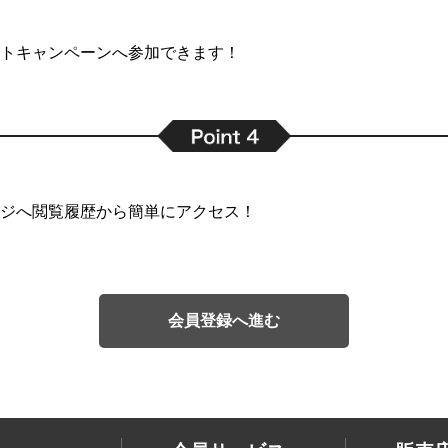
トキャンペーンへ参加できます！
ジへ閲覧履歴から簡単にアクセス！
会員登録へ進む