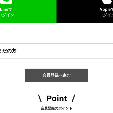
Lineで
Apple
ログイン
ログイ
まだの方
会員登録へ進む
Point
会員登録のポイント