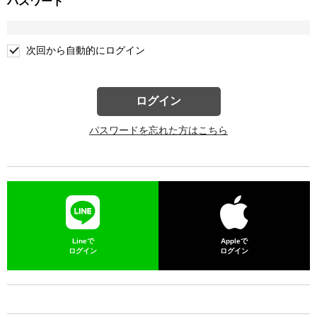
パスワード
次回から自動的にログイン
ログイン
パスワードを忘れた方はこちら
Lineで
Appleで
ログイン
ログイン