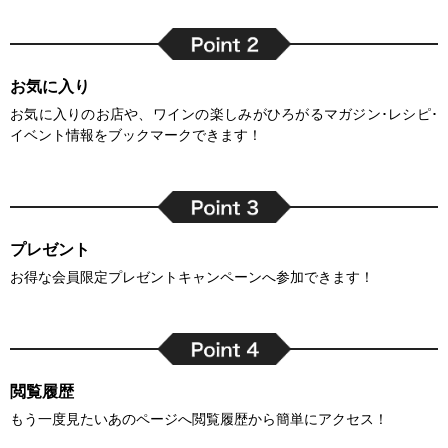
お気に入り
お気に入りのお店や、ワインの楽しみがひろがるマガジン･レシピ･
イベント情報をブックマークできます！
プレゼント
お得な会員限定プレゼントキャンペーンへ参加できます！
閲覧履歴
もう一度見たいあのページへ閲覧履歴から簡単にアクセス！