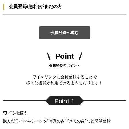
会員登録(無料)がまだの方
会員登録へ進む
Point
会員登録のポイント
ワインリンクに会員登録することで
様々な機能が利用できるようになります！
ワイン日記
飲んだワインやシーンを”写真のみ” “メモのみ”など簡単登録