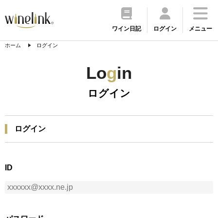
ワイン日記
ログイン
メニュー
ホーム
ログイン
Lo
g
in
ログイン
ログイン
ID