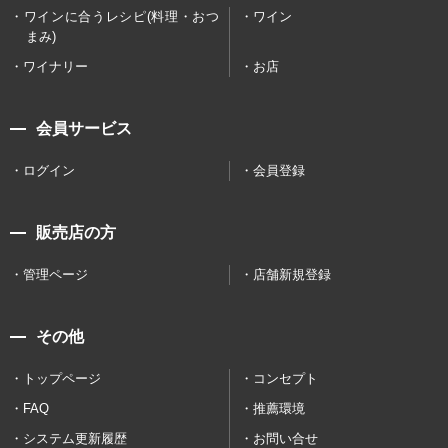
ワインに合うレシピ(料理・おつ
ワイン
まみ)
ワイナリー
お店
会員サービス
ログイン
会員登録
販売店の方
管理ページ
店舗新規登録
その他
トップページ
コンセプト
FAQ
推薦環境
システム更新履歴
お問い合せ