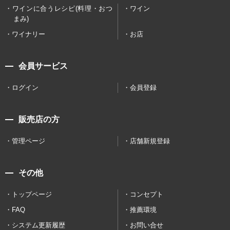
ワインに合うレシピ(料理・おつ
ワイン
まみ)
ワイナリー
お店
会員サービス
ログイン
会員登録
販売店の方
管理ページ
店舗新規登録
その他
トップページ
コンセプト
FAQ
推薦環境
システム更新履歴
お問い合せ