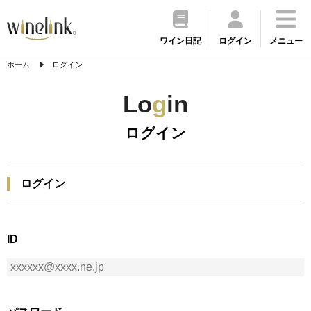
ワイン日記
ログイン
メニュー
ホーム
ログイン
Lo
g
in
ログイン
ログイン
ID