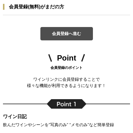
会員登録(無料)がまだの方
会員登録へ進む
Point
会員登録のポイント
ワインリンクに会員登録することで
様々な機能が利用できるようになります！
ワイン日記
飲んだワインやシーンを”写真のみ” “メモのみ”など簡単登録