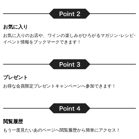
お気に入り
お気に入りのお店や、ワインの楽しみがひろがるマガジン･レシピ･
イベント情報をブックマークできます！
プレゼント
お得な会員限定プレゼントキャンペーンへ参加できます！
閲覧履歴
もう一度見たいあのページへ閲覧履歴から簡単にアクセス！