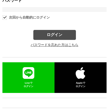
パスワード
次回から自動的にログイン
ログイン
パスワードを忘れた方はこちら
Lineで
Appleで
ログイン
ログイン