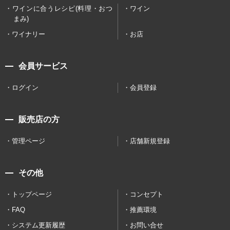
ワインに合うレシピ(料理・おつ
ワイン
まみ)
ワイナリー
お店
会員サービス
ログイン
会員登録
販売店の方
管理ページ
店舗新規登録
その他
トップページ
コンセプト
FAQ
推薦環境
システム更新履歴
お問い合せ