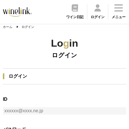
ワイン日記
ログイン
メニュー
ホーム
ログイン
Lo
g
in
ログイン
ログイン
ID