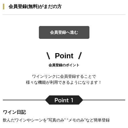
会員登録(無料)がまだの方
会員登録へ進む
Point
会員登録のポイント
ワインリンクに会員登録することで
様々な機能が利用できるようになります！
ワイン日記
飲んだワインやシーンを”写真のみ” “メモのみ”など簡単登録