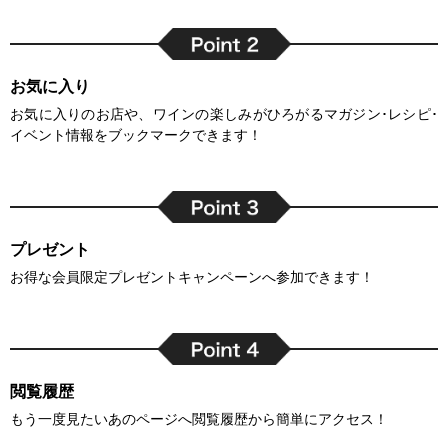
お気に入り
お気に入りのお店や、ワインの楽しみがひろがるマガジン･レシピ･
イベント情報をブックマークできます！
プレゼント
お得な会員限定プレゼントキャンペーンへ参加できます！
閲覧履歴
もう一度見たいあのページへ閲覧履歴から簡単にアクセス！