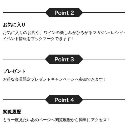
お気に入り
お気に入りのお店や、ワインの楽しみがひろがるマガジン･レシピ･
イベント情報をブックマークできます！
プレゼント
お得な会員限定プレゼントキャンペーンへ参加できます！
閲覧履歴
もう一度見たいあのページへ閲覧履歴から簡単にアクセス！