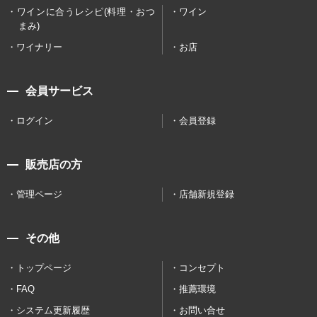
ワインに合うレシピ(料理・おつ
ワイン
まみ)
ワイナリー
お店
会員サービス
ログイン
会員登録
販売店の方
管理ページ
店舗新規登録
その他
トップページ
コンセプト
FAQ
推薦環境
システム更新履歴
お問い合せ