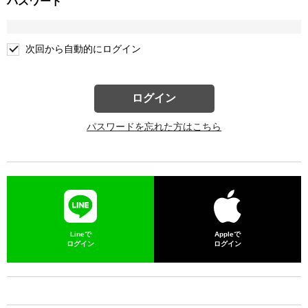
パスワード
次回から自動的にログイン
ログイン
パスワードを忘れた方はこちら
Lineで
Appleで
ログイン
ログイン