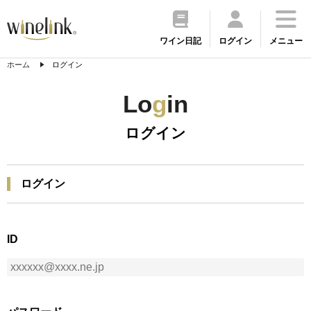
ワイン日記
ログイン
メニュー
ホーム
ログイン
Lo
g
in
ログイン
ログイン
ID