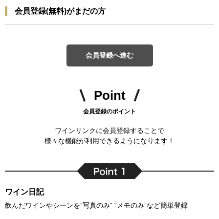
会員登録(無料)がまだの方
会員登録へ進む
Point
会員登録のポイント
ワインリンクに会員登録することで
様々な機能が利用できるようになります！
ワイン日記
飲んだワインやシーンを”写真のみ” “メモのみ”など簡単登録