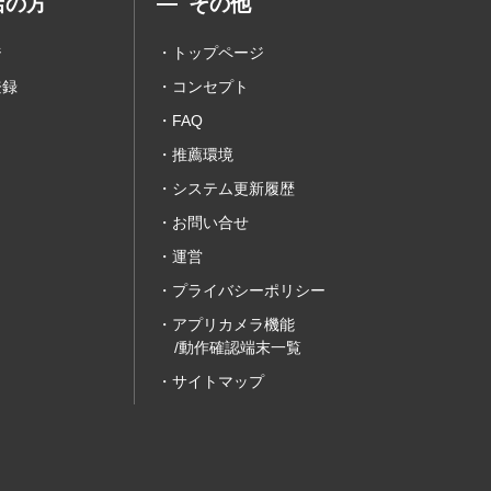
店の方
その他
ジ
トップページ
登録
コンセプト
FAQ
推薦環境
システム更新履歴
お問い合せ
運営
プライバシーポリシー
アプリカメラ機能
/動作確認端末一覧
サイトマップ