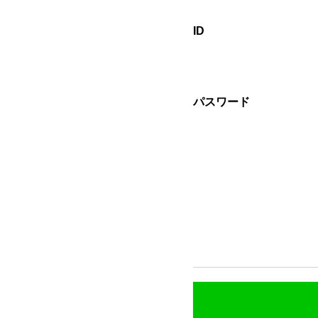
ID
パスワード