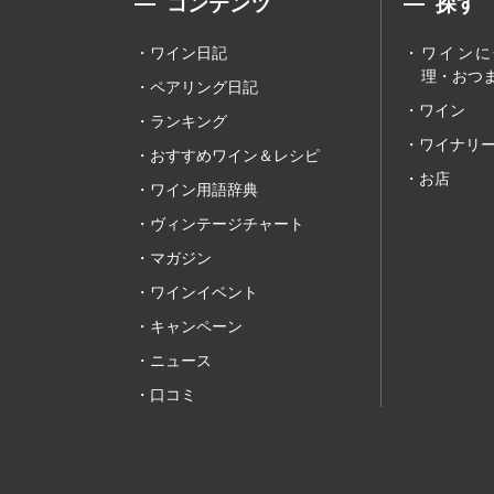
コンテンツ
探す
ワイン日記
ワインに
理・おつま
ペアリング日記
ワイン
ランキング
ワイナリ
おすすめワイン＆レシピ
お店
ワイン用語辞典
ヴィンテージチャート
マガジン
ワインイベント
キャンペーン
ニュース
口コミ