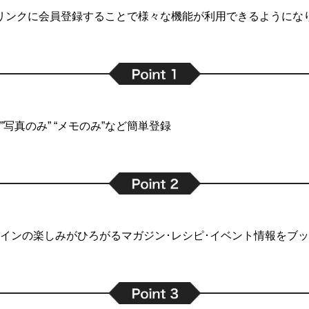
リンクに会員登録することで
様々な機能が利用できるようにな
写真のみ” “メモのみ”など簡単登録
インの楽しみがひろがるマガジン･レシピ･イベント情報をブ