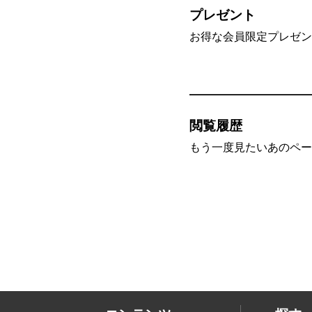
プレゼント
お得な会員限定プレゼン
閲覧履歴
もう一度見たいあのペー