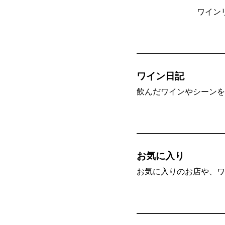
ワイン
ワイン日記
飲んだワインやシーンを”
お気に入り
お気に入りのお店や、ワ