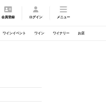
会員登録
ログイン
メニュー
ワインイベント
ワイン
ワイナリー
お店