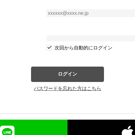
次回から自動的にログイン
ログイン
パスワードを忘れた方はこちら