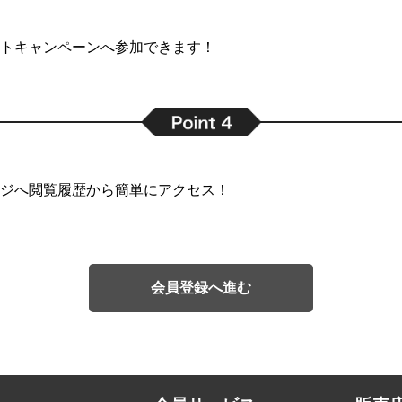
トキャンペーンへ参加できます！
ジへ閲覧履歴から簡単にアクセス！
会員登録へ進む