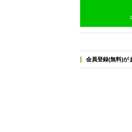
会員登録(無料)が