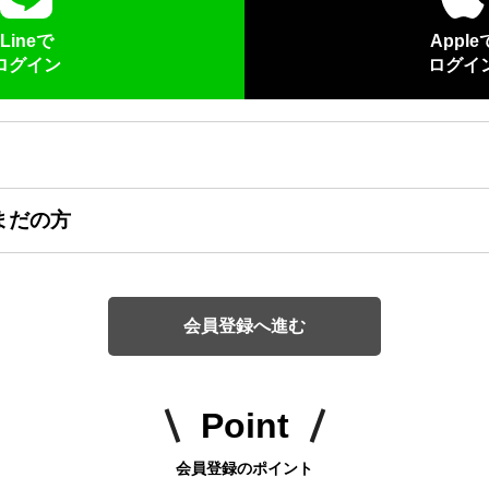
Lineで
Apple
ログイン
ログイ
まだの方
会員登録へ進む
Point
会員登録のポイント