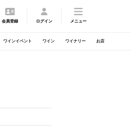
会員登録
ログイン
メニュー
ワインイベント
ワイン
ワイナリー
お店