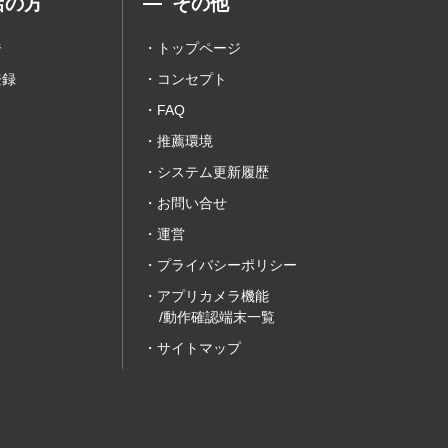
店の方
その他
ジ
トップページ
登録
コンセプト
FAQ
推薦環境
システム更新履歴
お問い合せ
運営
プライバシーポリシー
アプリカメラ機能
/動作確認端末一覧
サイトマップ