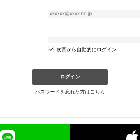
次回から自動的にログイン
ログイン
パスワードを忘れた方はこちら