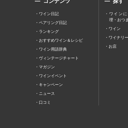
コンテンツ
探す
ワイン日記
ワインに
理・おつま
ペアリング日記
ワイン
ランキング
ワイナリ
おすすめワイン＆レシピ
お店
ワイン用語辞典
ヴィンテージチャート
マガジン
ワインイベント
キャンペーン
ニュース
口コミ