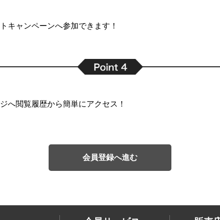
トキャンペーンへ参加できます！
ジへ閲覧履歴から簡単にアクセス！
会員登録へ進む