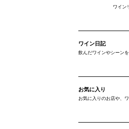
ワイン
ワイン日記
飲んだワインやシーンを”
お気に入り
お気に入りのお店や、ワ