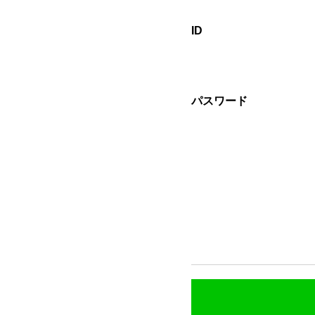
ID
パスワード