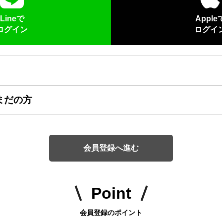
Lineで
Apple
ログイン
ログイ
まだの方
会員登録へ進む
Point
会員登録のポイント