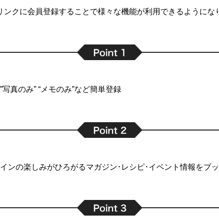
リンクに会員登録することで
様々な機能が利用できるようにな
写真のみ” “メモのみ”など簡単登録
インの楽しみがひろがるマガジン･レシピ･イベント情報をブ