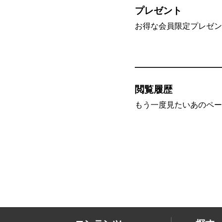
プレゼント
お得な会員限定プレゼン
閲覧履歴
もう一度見たいあのペー