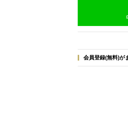
会員登録(無料)が