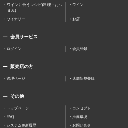
ワインに合うレシピ(料理・おつ
ワイン
まみ)
ワイナリー
お店
会員サービス
ログイン
会員登録
販売店の方
管理ページ
店舗新規登録
その他
トップページ
コンセプト
FAQ
推薦環境
システム更新履歴
お問い合せ