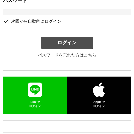
パスワード
次回から自動的にログイン
ログイン
パスワードを忘れた方はこちら
Lineで
Appleで
ログイン
ログイン