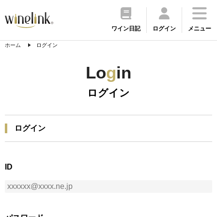
ワイン日記
ログイン
メニュー
ホーム
ログイン
Lo
g
in
ログイン
ログイン
ID