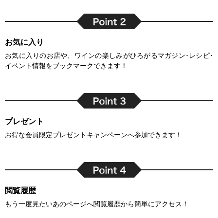
お気に入り
お気に入りのお店や、ワインの楽しみがひろがるマガジン･レシピ･
イベント情報をブックマークできます！
プレゼント
お得な会員限定プレゼントキャンペーンへ参加できます！
閲覧履歴
もう一度見たいあのページへ閲覧履歴から簡単にアクセス！