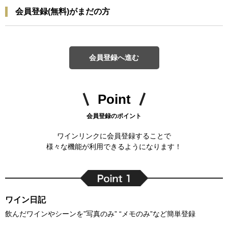
会員登録(無料)がまだの方
会員登録へ進む
Point
会員登録のポイント
ワインリンクに会員登録することで
様々な機能が利用できるようになります！
ワイン日記
飲んだワインやシーンを”写真のみ” “メモのみ”など簡単登録