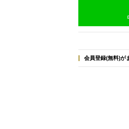
会員登録(無料)が