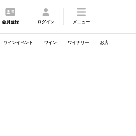
会員登録
ログイン
メニュー
ワインイベント
ワイン
ワイナリー
お店