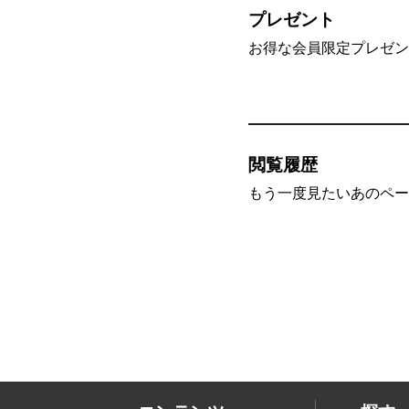
プレゼント
お得な会員限定プレゼン
閲覧履歴
もう一度見たいあのペー