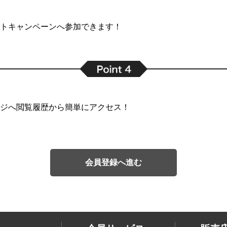
トキャンペーンへ参加できます！
ジへ閲覧履歴から簡単にアクセス！
会員登録へ進む