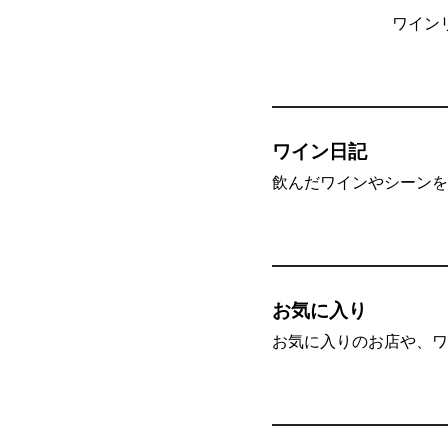
ワイン
ワイン日記
飲んだワインやシーンを”
お気に入り
お気に入りのお店や、ワ