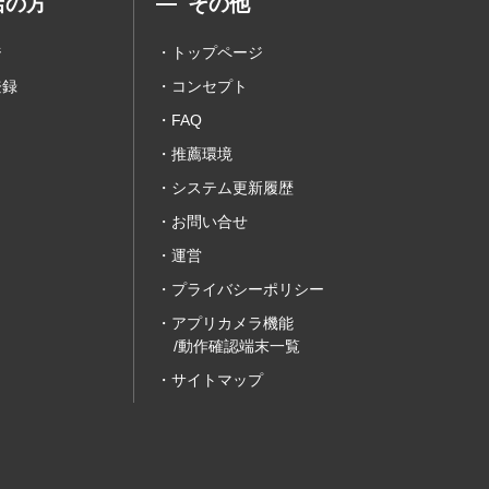
店の方
その他
ジ
トップページ
登録
コンセプト
FAQ
推薦環境
システム更新履歴
お問い合せ
運営
プライバシーポリシー
アプリカメラ機能
/動作確認端末一覧
サイトマップ