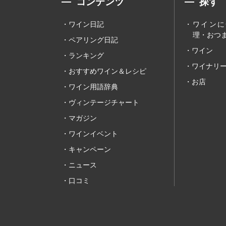
コンテンツ
探す
ワイン日記
ワインに
理・おつま
ペアリング日記
ワイン
ランキング
ワイナリ
おすすめワイン＆レシピ
お店
ワイン用語辞典
ヴィンテージチャート
マガジン
ワインイベント
キャンペーン
ニュース
口コミ