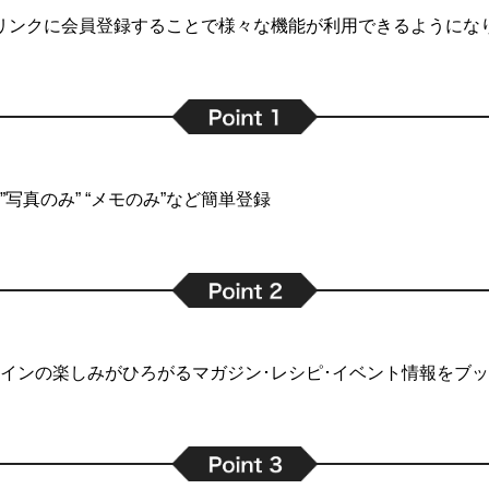
リンクに会員登録することで
様々な機能が利用できるようにな
写真のみ” “メモのみ”など簡単登録
インの楽しみがひろがるマガジン･レシピ･イベント情報をブ