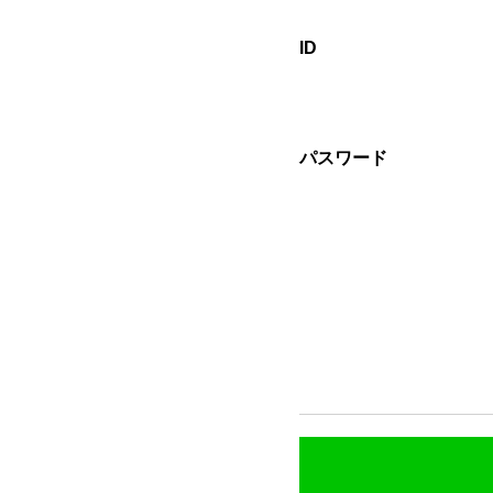
ID
パスワード