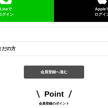
Lineで
Apple
ログイン
ログイ
まだの方
会員登録へ進む
Point
会員登録のポイント