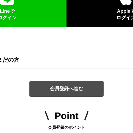
Lineで
Apple
ログイン
ログイ
まだの方
会員登録へ進む
Point
会員登録のポイント