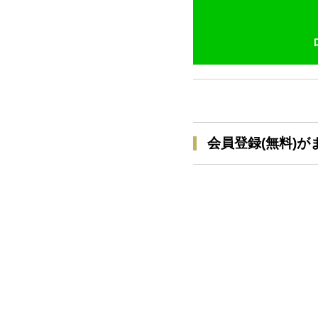
会員登録(無料)が