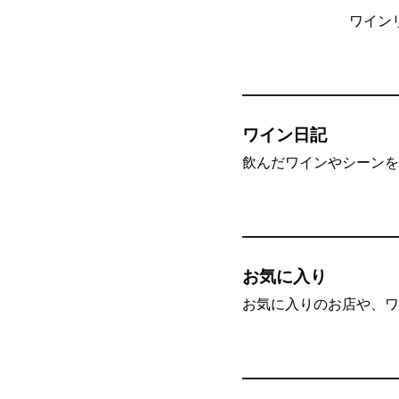
ワイン
ワイン日記
飲んだワインやシーンを”
お気に入り
お気に入りのお店や、ワ