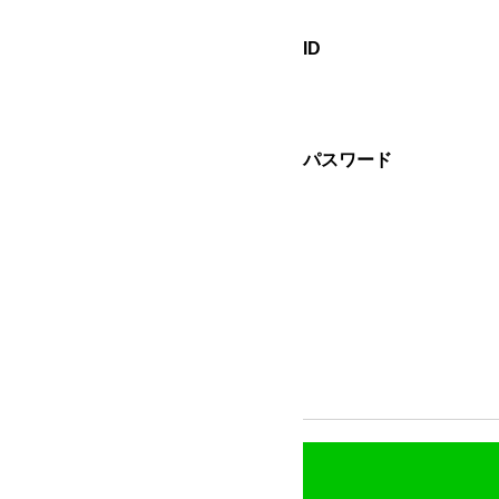
ID
パスワード