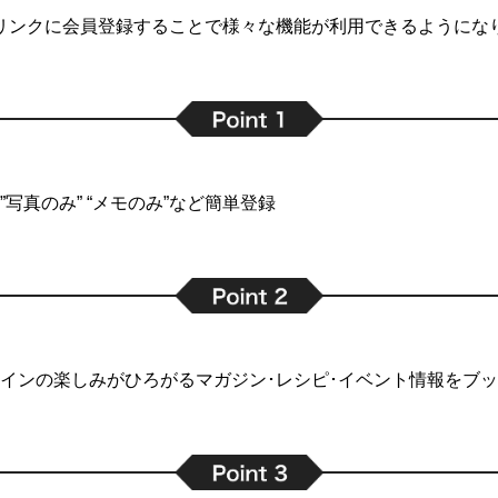
リンクに会員登録することで
様々な機能が利用できるようにな
写真のみ” “メモのみ”など簡単登録
インの楽しみがひろがるマガジン･レシピ･イベント情報をブ