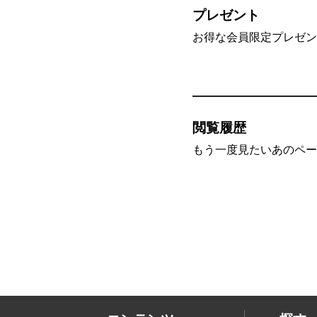
プレゼント
お得な会員限定プレゼン
閲覧履歴
もう一度見たいあのペー