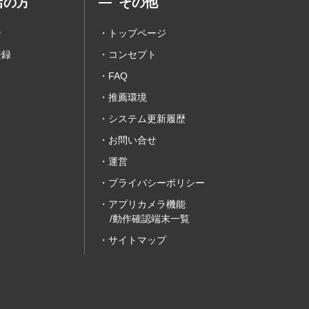
店の方
その他
ジ
トップページ
登録
コンセプト
FAQ
推薦環境
システム更新履歴
お問い合せ
運営
プライバシーポリシー
アプリカメラ機能
/動作確認端末一覧
サイトマップ