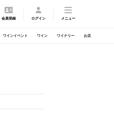
会員登録
ログイン
メニュー
ワインイベント
ワイン
ワイナリー
お店