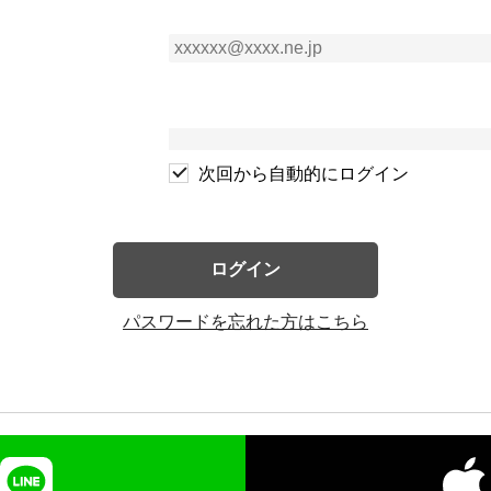
次回から自動的にログイン
ログイン
パスワードを忘れた方はこちら