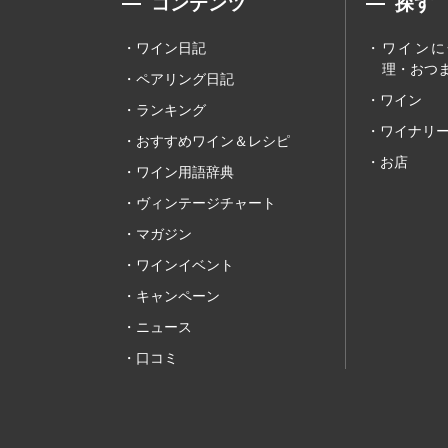
コンテンツ
探す
ワイン日記
ワインに
理・おつま
ペアリング日記
ワイン
ランキング
ワイナリ
おすすめワイン＆レシピ
お店
ワイン用語辞典
ヴィンテージチャート
マガジン
ワインイベント
キャンペーン
ニュース
口コミ