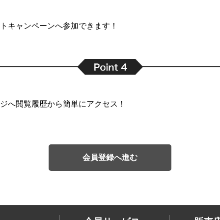
トキャンペーンへ参加できます！
ジへ閲覧履歴から簡単にアクセス！
会員登録へ進む