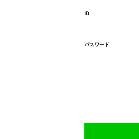
ID
パスワード