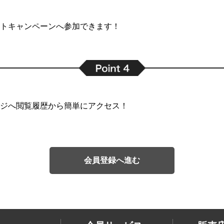
トキャンペーンへ参加できます！
ジへ閲覧履歴から簡単にアクセス！
会員登録へ進む