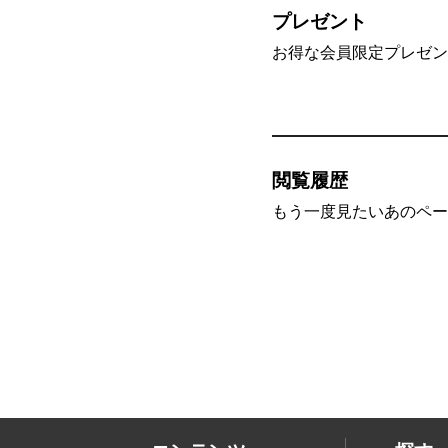
プレゼント
お得な会員限定プレゼン
閲覧履歴
もう一度見たいあのペー