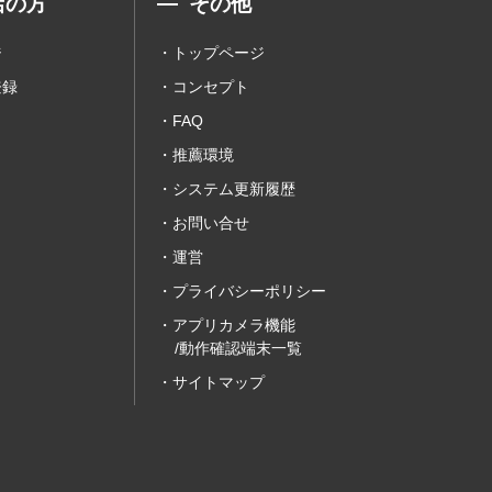
店の方
その他
ジ
トップページ
登録
コンセプト
FAQ
推薦環境
システム更新履歴
お問い合せ
運営
プライバシーポリシー
アプリカメラ機能
/動作確認端末一覧
サイトマップ