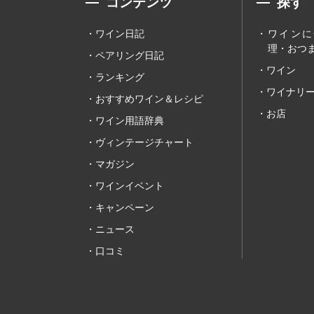
コンテンツ
探す
ワイン日記
ワインに
理・おつま
ペアリング日記
ワイン
ランキング
ワイナリ
おすすめワイン＆レシピ
お店
ワイン用語辞典
ヴィンテージチャート
マガジン
ワインイベント
キャンペーン
ニュース
口コミ