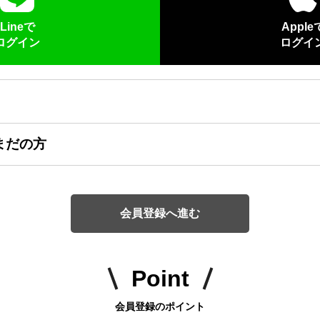
Lineで
Apple
ログイン
ログイ
まだの方
会員登録へ進む
Point
会員登録のポイント