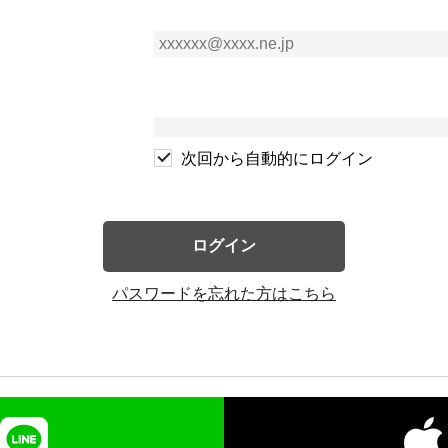
次回から自動的にログイン
ログイン
パスワードを忘れた方はこちら