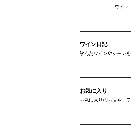
ワイン
ワイン日記
飲んだワインやシーンを”
お気に入り
お気に入りのお店や、ワ