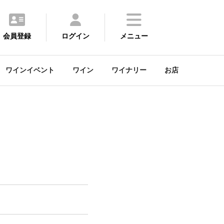
会員登録
ログイン
メニュー
ワインイベント
ワイン
ワイナリー
お店