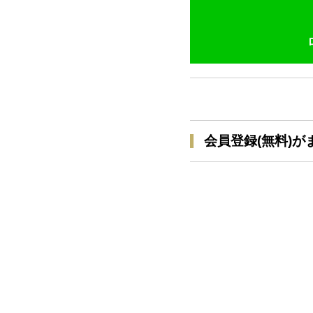
会員登録(無料)が