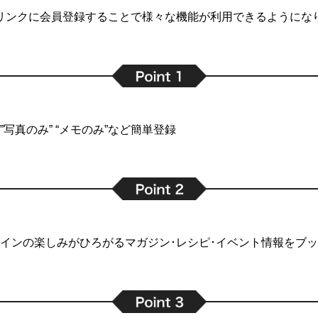
リンクに会員登録することで
様々な機能が利用できるようにな
写真のみ” “メモのみ”など簡単登録
インの楽しみがひろがるマガジン･レシピ･イベント情報をブ