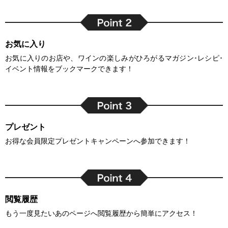
お気に入り
お気に入りのお店や、ワインの楽しみがひろがるマガジン･レシピ･
イベント情報をブックマークできます！
プレゼント
お得な会員限定プレゼントキャンペーンへ参加できます！
閲覧履歴
もう一度見たいあのページへ閲覧履歴から簡単にアクセス！