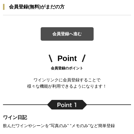
会員登録(無料)がまだの方
会員登録へ進む
Point
会員登録のポイント
ワインリンクに会員登録することで
様々な機能が利用できるようになります！
ワイン日記
飲んだワインやシーンを”写真のみ” “メモのみ”など簡単登録