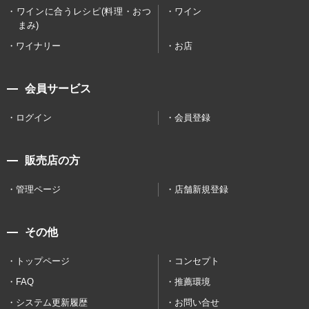
ワインに合うレシピ(料理・おつ
ワイン
まみ)
ワイナリー
お店
会員サービス
ログイン
会員登録
販売店の方
管理ページ
店舗新規登録
その他
トップページ
コンセプト
FAQ
推薦環境
システム更新履歴
お問い合せ