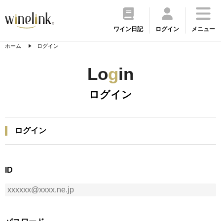
ワイン日記
ログイン
メニュー
ホーム
ログイン
Lo
g
in
ログイン
ログイン
ID