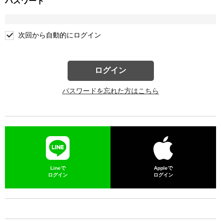
パスワード
次回から自動的にログイン
ログイン
パスワードを忘れた方はこちら
Lineで
Appleで
ログイン
ログイン