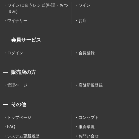
ワインに合うレシピ(料理・おつ
ワイン
まみ)
ワイナリー
お店
会員サービス
ログイン
会員登録
販売店の方
管理ページ
店舗新規登録
その他
トップページ
コンセプト
FAQ
推薦環境
システム更新履歴
お問い合せ