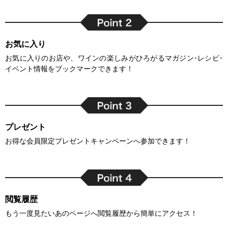
お気に入り
お気に入りのお店や、ワインの楽しみがひろがるマガジン･レシピ･
イベント情報をブックマークできます！
プレゼント
お得な会員限定プレゼントキャンペーンへ参加できます！
閲覧履歴
もう一度見たいあのページへ閲覧履歴から簡単にアクセス！