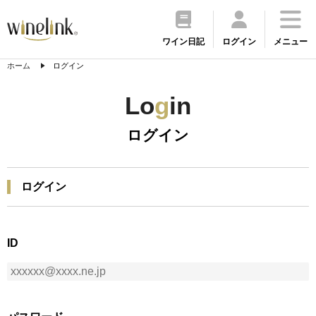
ワイン日記
ログイン
メニュー
ホーム
ログイン
Lo
g
in
ログイン
ログイン
ID