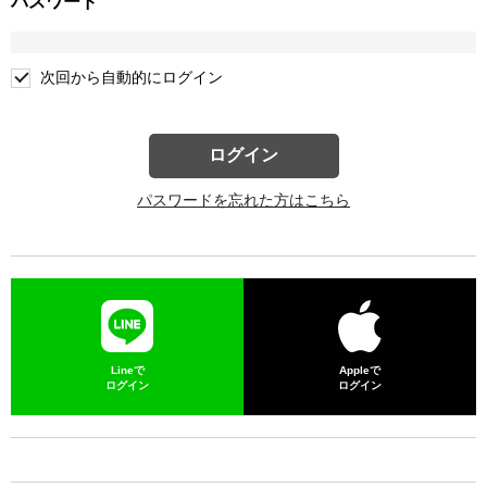
パスワード
次回から自動的にログイン
ログイン
パスワードを忘れた方はこちら
Lineで
Appleで
ログイン
ログイン