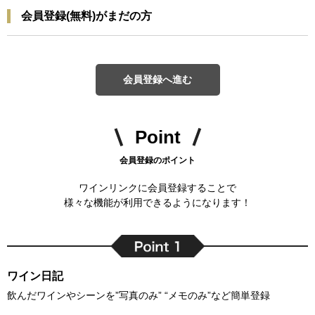
会員登録(無料)がまだの方
会員登録へ進む
Point
会員登録のポイント
ワインリンクに会員登録することで
様々な機能が利用できるようになります！
ワイン日記
飲んだワインやシーンを”写真のみ” “メモのみ”など簡単登録