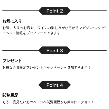
お気に入り
お気に入りのお店や、ワインの楽しみがひろがるマガジン･レシピ･
イベント情報をブックマークできます！
プレゼント
お得な会員限定プレゼントキャンペーンへ参加できます！
閲覧履歴
もう一度見たいあのページへ閲覧履歴から簡単にアクセス！