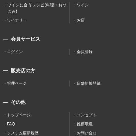
ワインに合うレシピ(料理・おつ
ワイン
まみ)
ワイナリー
お店
会員サービス
ログイン
会員登録
販売店の方
管理ページ
店舗新規登録
その他
トップページ
コンセプト
FAQ
推薦環境
システム更新履歴
お問い合せ