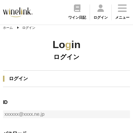
ワイン日記
ログイン
メニュー
ホーム
ログイン
Lo
g
in
ログイン
ログイン
ID