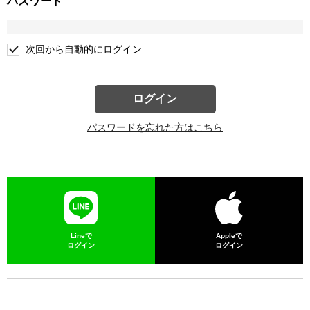
パスワード
次回から自動的にログイン
ログイン
パスワードを忘れた方はこちら
Lineで
Appleで
ログイン
ログイン