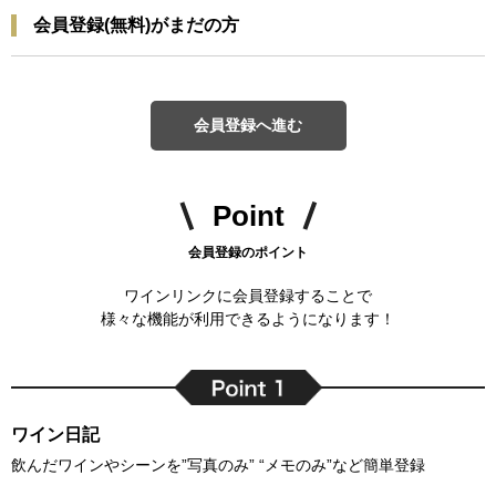
会員登録(無料)がまだの方
会員登録へ進む
Point
会員登録のポイント
ワインリンクに会員登録することで
様々な機能が利用できるようになります！
ワイン日記
飲んだワインやシーンを”写真のみ” “メモのみ”など簡単登録