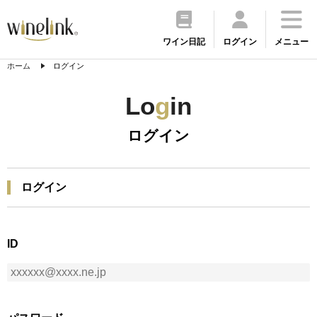
ワイン日記
ログイン
メニュー
ホーム
ログイン
Lo
g
in
ログイン
ログイン
ID