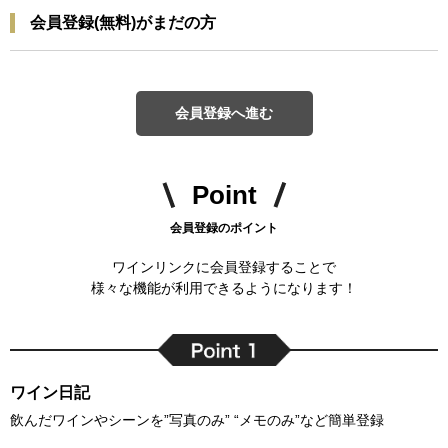
会員登録(無料)がまだの方
会員登録へ進む
Point
会員登録のポイント
ワインリンクに会員登録することで
様々な機能が利用できるようになります！
ワイン日記
飲んだワインやシーンを”写真のみ” “メモのみ”など簡単登録