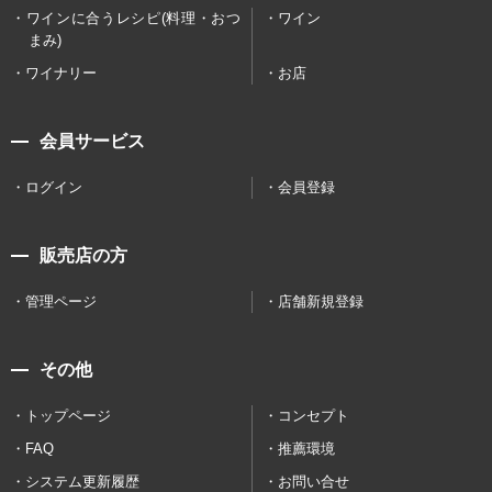
ワインに合うレシピ(料理・おつ
ワイン
まみ)
ワイナリー
お店
会員サービス
ログイン
会員登録
販売店の方
管理ページ
店舗新規登録
その他
トップページ
コンセプト
FAQ
推薦環境
システム更新履歴
お問い合せ