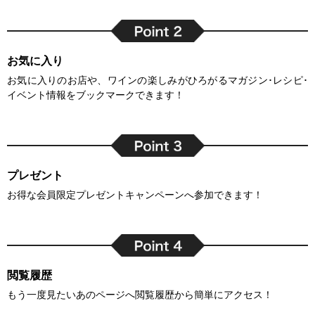
お気に入り
お気に入りのお店や、ワインの楽しみがひろがるマガジン･レシピ･
イベント情報をブックマークできます！
プレゼント
お得な会員限定プレゼントキャンペーンへ参加できます！
閲覧履歴
もう一度見たいあのページへ閲覧履歴から簡単にアクセス！