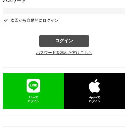
パスワード
次回から自動的にログイン
ログイン
パスワードを忘れた方はこちら
Lineで
Appleで
ログイン
ログイン