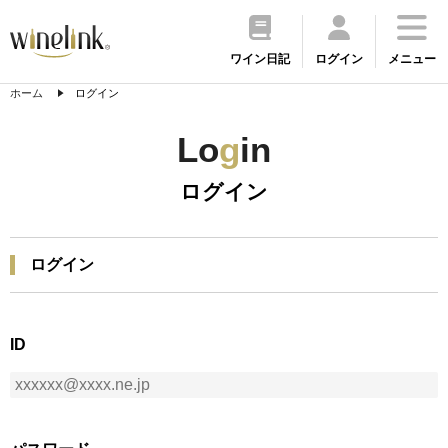
ワイン日記
ログイン
メニュー
ホーム
ログイン
Lo
g
in
ログイン
ログイン
ID