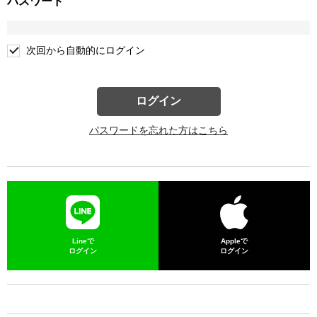
パスワード
次回から自動的にログイン
ログイン
パスワードを忘れた方はこちら
Lineで
Appleで
ログイン
ログイン