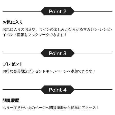
お気に入り
お気に入りのお店や、ワインの楽しみがひろがるマガジン･レシピ･
イベント情報をブックマークできます！
プレゼント
お得な会員限定プレゼントキャンペーンへ参加できます！
閲覧履歴
もう一度見たいあのページへ閲覧履歴から簡単にアクセス！