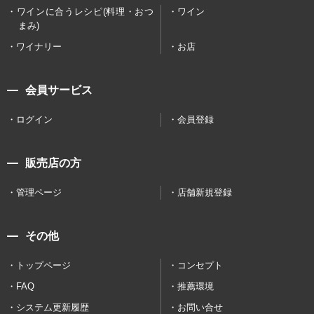
ワインに合うレシピ(料理・おつ
ワイン
まみ)
ワイナリー
お店
会員サービス
ログイン
会員登録
販売店の方
管理ページ
店舗新規登録
その他
トップページ
コンセプト
FAQ
推薦環境
システム更新履歴
お問い合せ