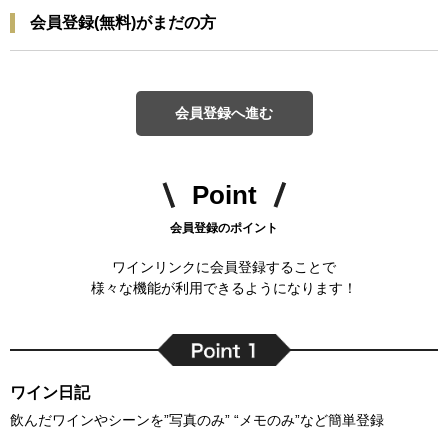
会員登録(無料)がまだの方
会員登録へ進む
Point
会員登録のポイント
ワインリンクに会員登録することで
様々な機能が利用できるようになります！
ワイン日記
飲んだワインやシーンを”写真のみ” “メモのみ”など簡単登録