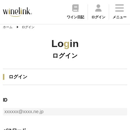
ワイン日記
ログイン
メニュー
ホーム
ログイン
Lo
g
in
ログイン
ログイン
ID