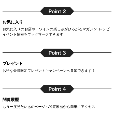
お気に入り
お気に入りのお店や、ワインの楽しみがひろがるマガジン･レシピ･
イベント情報をブックマークできます！
プレゼント
お得な会員限定プレゼントキャンペーンへ参加できます！
閲覧履歴
もう一度見たいあのページへ閲覧履歴から簡単にアクセス！