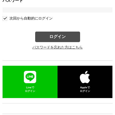
パスワード
次回から自動的にログイン
ログイン
パスワードを忘れた方はこちら
Lineで
Appleで
ログイン
ログイン