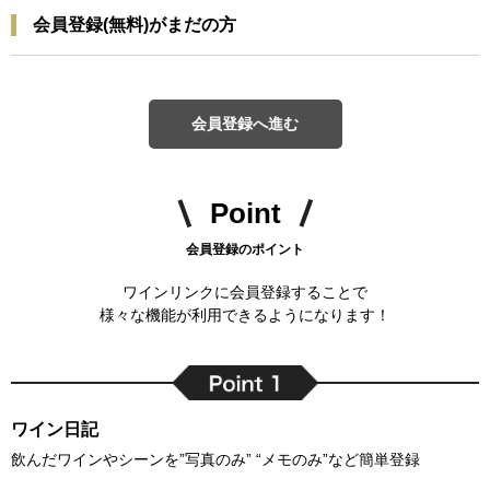
会員登録(無料)がまだの方
会員登録へ進む
Point
会員登録のポイント
ワインリンクに会員登録することで
様々な機能が利用できるようになります！
ワイン日記
飲んだワインやシーンを”写真のみ” “メモのみ”など簡単登録