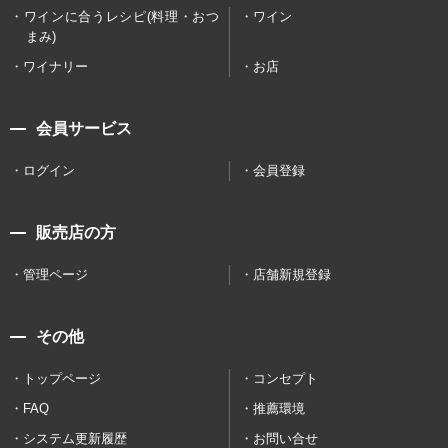
ワインに合うレシピ(料理・おつ
ワイン
まみ)
ワイナリー
お店
会員サービス
ログイン
会員登録
販売店の方
管理ページ
店舗新規登録
その他
トップページ
コンセプト
FAQ
推薦環境
システム更新履歴
お問い合せ