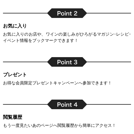
お気に入り
お気に入りのお店や、ワインの楽しみがひろがるマガジン･レシピ･
イベント情報をブックマークできます！
プレゼント
お得な会員限定プレゼントキャンペーンへ参加できます！
閲覧履歴
もう一度見たいあのページへ閲覧履歴から簡単にアクセス！