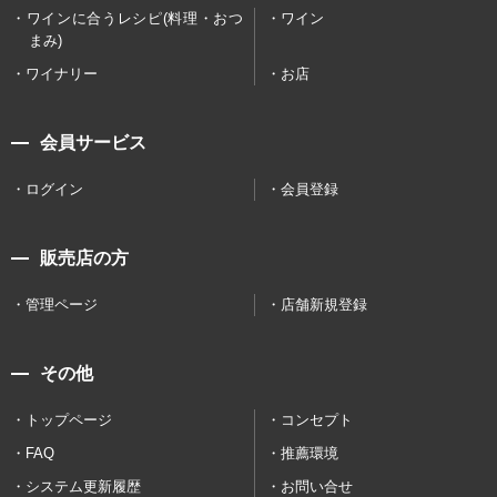
ワインに合うレシピ(料理・おつ
ワイン
まみ)
ワイナリー
お店
会員サービス
ログイン
会員登録
販売店の方
管理ページ
店舗新規登録
その他
トップページ
コンセプト
FAQ
推薦環境
システム更新履歴
お問い合せ