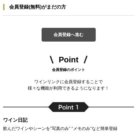
会員登録(無料)がまだの方
会員登録へ進む
Point
会員登録のポイント
ワインリンクに会員登録することで
様々な機能が利用できるようになります！
ワイン日記
飲んだワインやシーンを”写真のみ” “メモのみ”など簡単登録