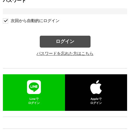
パスワード
次回から自動的にログイン
ログイン
パスワードを忘れた方はこちら
Lineで
Appleで
ログイン
ログイン