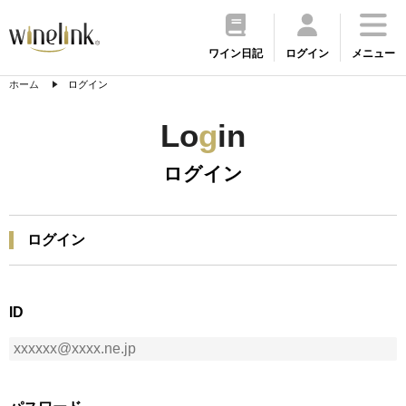
ワイン日記
ログイン
メニュー
ホーム
ログイン
Lo
g
in
ログイン
ログイン
ID