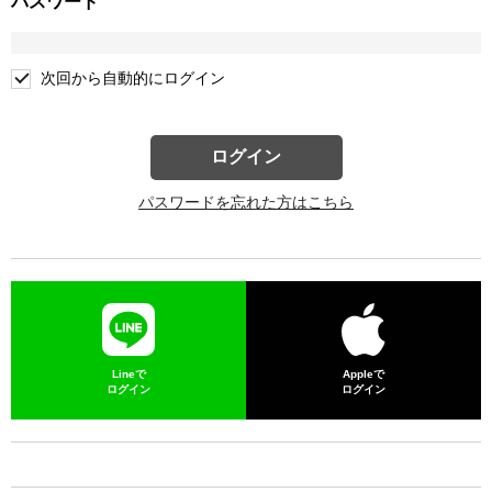
パスワード
次回から自動的にログイン
ログイン
パスワードを忘れた方はこちら
Lineで
Appleで
ログイン
ログイン