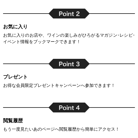
お気に入り
お気に入りのお店や、ワインの楽しみがひろがるマガジン･レシピ･
イベント情報をブックマークできます！
プレゼント
お得な会員限定プレゼントキャンペーンへ参加できます！
閲覧履歴
もう一度見たいあのページへ閲覧履歴から簡単にアクセス！