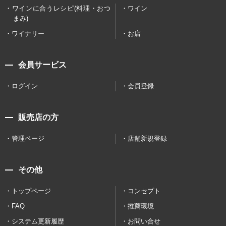
ワインに合うレシピ(料理・おつ
ワイン
まみ)
ワイナリー
お店
会員サービス
ログイン
会員登録
販売店の方
管理ページ
店舗新規登録
その他
トップページ
コンセプト
FAQ
推薦環境
システム更新履歴
お問い合せ