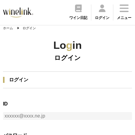
ワイン日記
ログイン
メニュー
ホーム
ログイン
Lo
g
in
ログイン
ログイン
ID