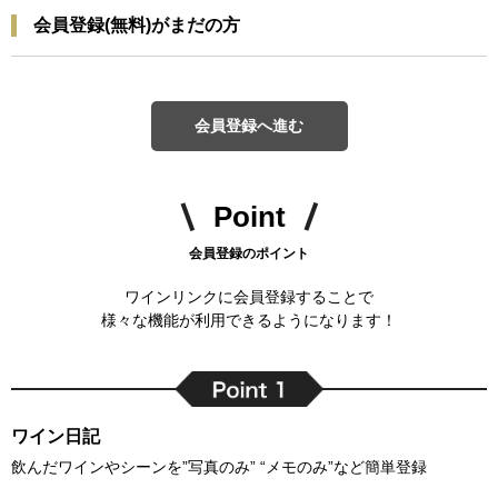
会員登録(無料)がまだの方
会員登録へ進む
Point
会員登録のポイント
ワインリンクに会員登録することで
様々な機能が利用できるようになります！
ワイン日記
飲んだワインやシーンを”写真のみ” “メモのみ”など簡単登録