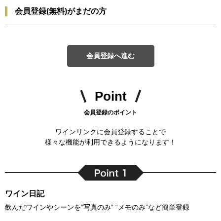
会員登録(無料)がまだの方
会員登録へ進む
Point
会員登録のポイント
ワインリンクに会員登録することで
様々な機能が利用できるようになります！
ワイン日記
飲んだワインやシーンを”写真のみ” “メモのみ”など簡単登録