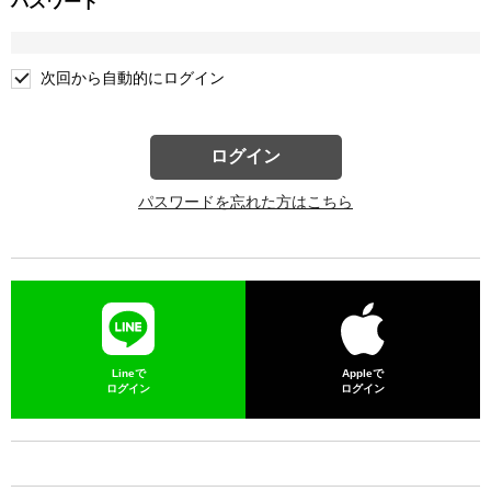
パスワード
次回から自動的にログイン
ログイン
パスワードを忘れた方はこちら
Lineで
Appleで
ログイン
ログイン