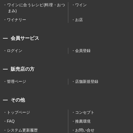
ワインに合うレシピ(料理・おつ
ワイン
まみ)
ワイナリー
お店
会員サービス
ログイン
会員登録
販売店の方
管理ページ
店舗新規登録
その他
トップページ
コンセプト
FAQ
推薦環境
システム更新履歴
お問い合せ