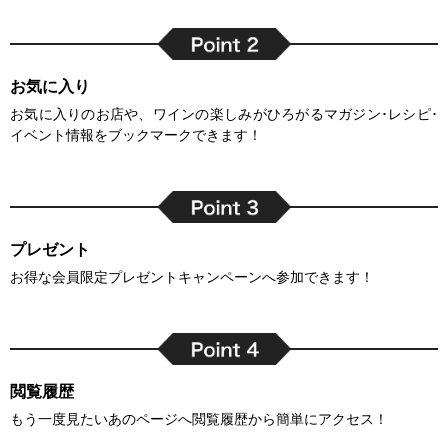
お気に入り
お気に入りのお店や、ワインの楽しみがひろがるマガジン･レシピ･
イベント情報をブックマークできます！
プレゼント
お得な会員限定プレゼントキャンペーンへ参加できます！
閲覧履歴
もう一度見たいあのページへ閲覧履歴から簡単にアクセス！