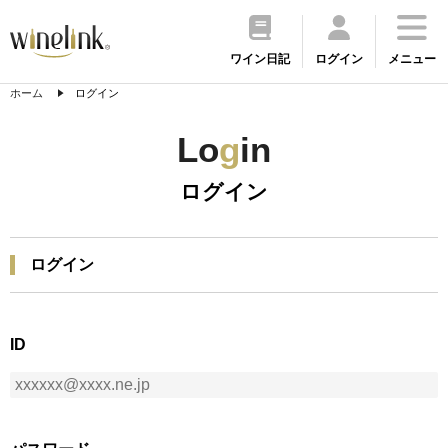
ワイン日記
ログイン
メニュー
ホーム
ログイン
Lo
g
in
ログイン
ログイン
ID