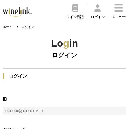
ワイン日記
ログイン
メニュー
ホーム
ログイン
Lo
g
in
ログイン
ログイン
ID