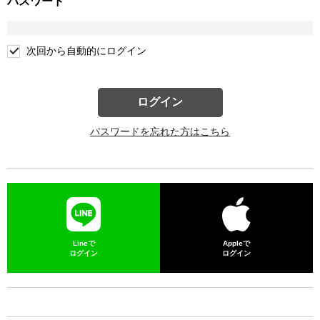
パスワード
次回から自動的にログイン
ログイン
パスワードを忘れた方はこちら
Lineで
Appleで
ログイン
ログイン