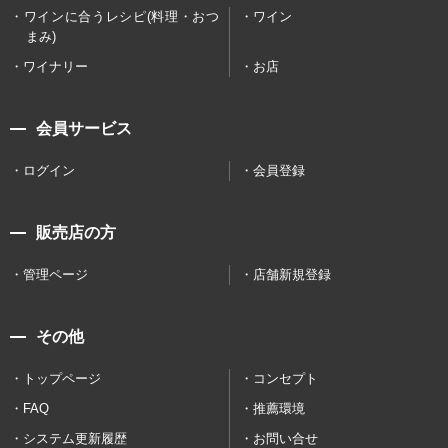
ワインに合うレシピ(料理・おつ
ワイン
まみ)
ワイナリー
お店
会員サービス
ログイン
会員登録
販売店の方
管理ページ
店舗新規登録
その他
トップページ
コンセプト
FAQ
推薦環境
システム更新履歴
お問い合せ