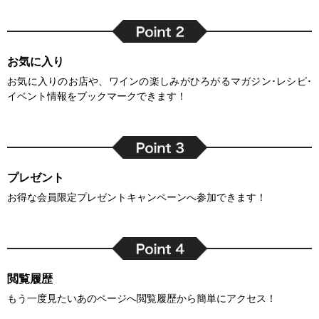
お気に入り
お気に入りのお店や、ワインの楽しみがひろがるマガジン･レシピ･
イベント情報をブックマークできます！
プレゼント
お得な会員限定プレゼントキャンペーンへ参加できます！
閲覧履歴
もう一度見たいあのページへ閲覧履歴から簡単にアクセス！