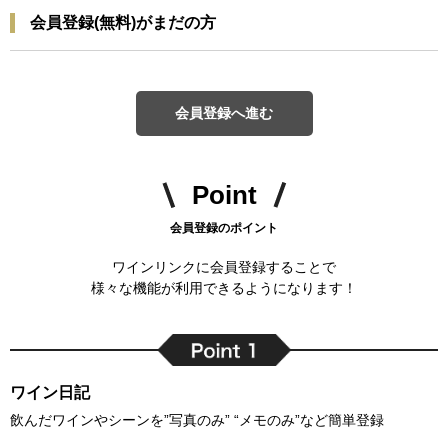
会員登録(無料)がまだの方
会員登録へ進む
Point
会員登録のポイント
ワインリンクに会員登録することで
様々な機能が利用できるようになります！
ワイン日記
飲んだワインやシーンを”写真のみ” “メモのみ”など簡単登録