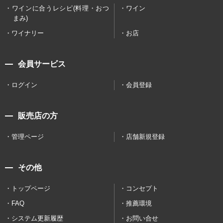
ワインに合うレシピ(料理・おつ
ワイン
まみ)
ワイナリー
お店
会員サービス
ログイン
会員登録
販売店の方
管理ページ
店舗新規登録
その他
トップページ
コンセプト
FAQ
推薦環境
システム更新履歴
お問い合せ