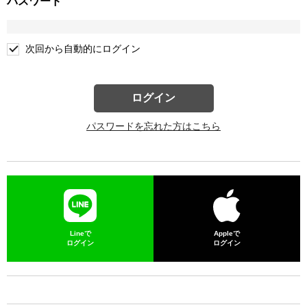
パスワード
次回から自動的にログイン
ログイン
パスワードを忘れた方はこちら
Lineで
Appleで
ログイン
ログイン