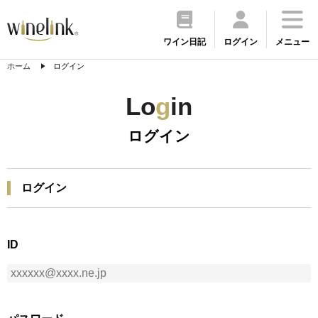
ワイン日記
ログイン
メニュー
ホーム
ログイン
Lo
g
in
ログイン
ログイン
ID