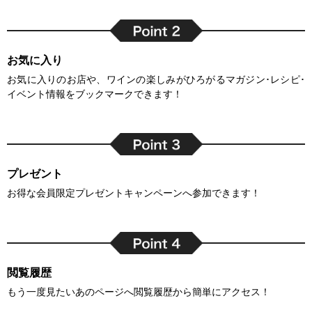
お気に入り
お気に入りのお店や、ワインの楽しみがひろがるマガジン･レシピ･
イベント情報をブックマークできます！
プレゼント
お得な会員限定プレゼントキャンペーンへ参加できます！
閲覧履歴
もう一度見たいあのページへ閲覧履歴から簡単にアクセス！