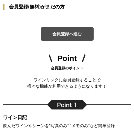
会員登録(無料)がまだの方
会員登録へ進む
Point
会員登録のポイント
ワインリンクに会員登録することで
様々な機能が利用できるようになります！
ワイン日記
飲んだワインやシーンを”写真のみ” “メモのみ”など簡単登録