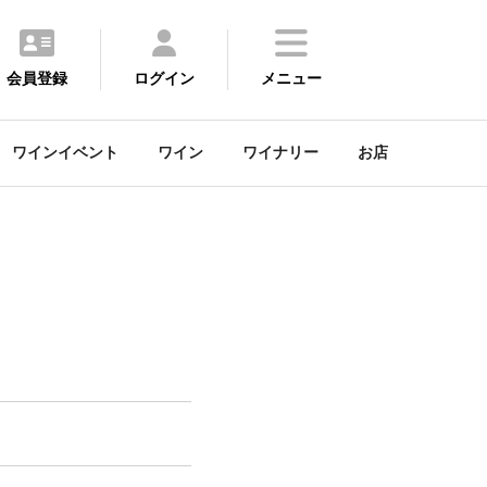
会員登録
ログイン
メニュー
ワインイベント
ワイン
ワイナリー
お店