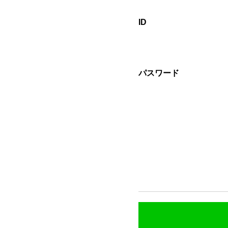
ID
パスワード