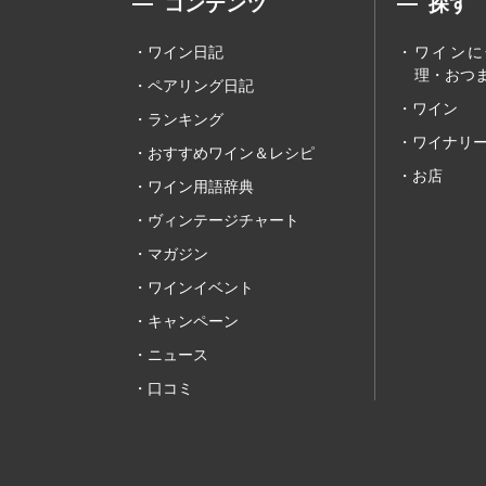
コンテンツ
探す
ワイン日記
ワインに
理・おつま
ペアリング日記
ワイン
ランキング
ワイナリ
おすすめワイン＆レシピ
お店
ワイン用語辞典
ヴィンテージチャート
マガジン
ワインイベント
キャンペーン
ニュース
口コミ