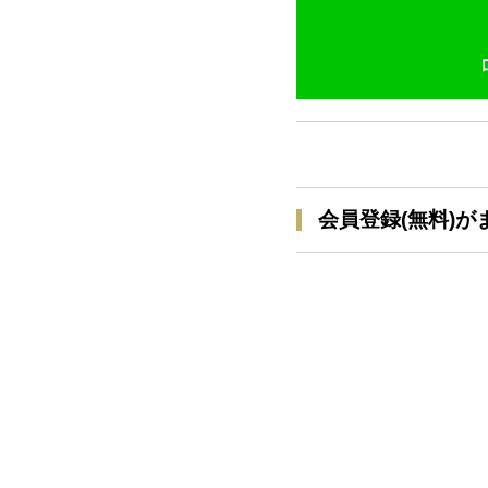
会員登録(無料)が