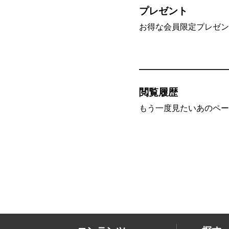
プレゼント
お得な会員限定プレゼン
閲覧履歴
もう一度見たいあのペー