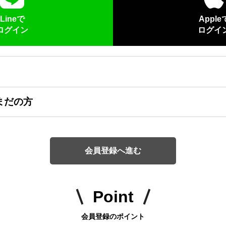
Lineで
Apple
ログイン
ログイ
まだの方
会員登録へ進む
Point
会員登録のポイント