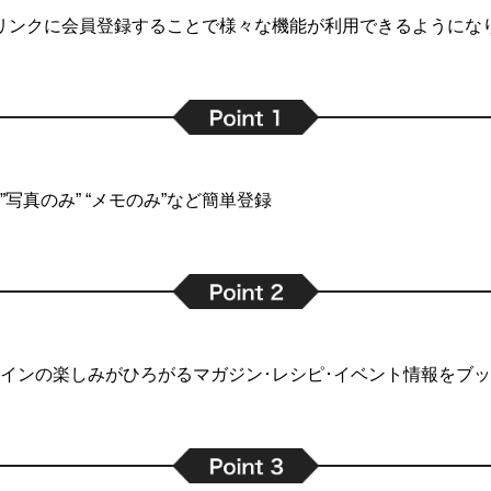
リンクに会員登録することで
様々な機能が利用できるようにな
写真のみ” “メモのみ”など簡単登録
インの楽しみがひろがるマガジン･レシピ･イベント情報をブ