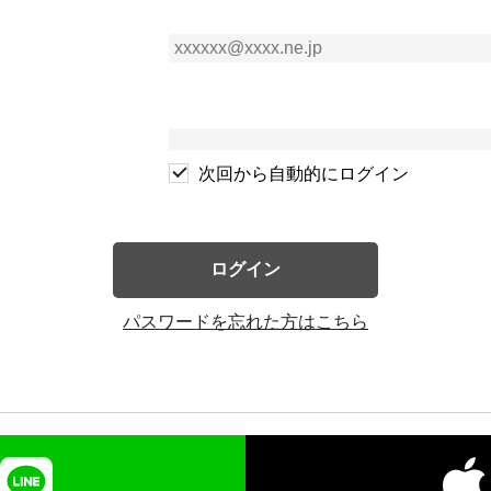
次回から自動的にログイン
ログイン
パスワードを忘れた方はこちら