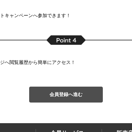
トキャンペーンへ参加できます！
ジへ閲覧履歴から簡単にアクセス！
会員登録へ進む