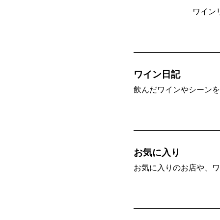
ワイン
ワイン日記
飲んだワインやシーンを”
お気に入り
お気に入りのお店や、ワ