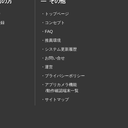
店の方
その他
ジ
トップページ
登録
コンセプト
FAQ
推薦環境
システム更新履歴
お問い合せ
運営
プライバシーポリシー
アプリカメラ機能
/動作確認端末一覧
サイトマップ