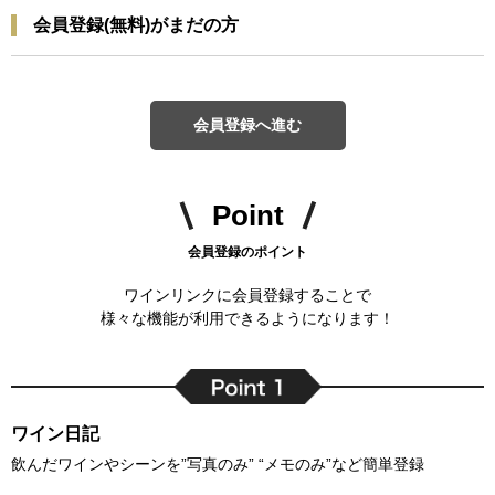
会員登録(無料)がまだの方
会員登録へ進む
Point
会員登録のポイント
ワインリンクに会員登録することで
様々な機能が利用できるようになります！
ワイン日記
飲んだワインやシーンを”写真のみ” “メモのみ”など簡単登録