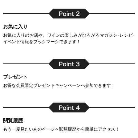
お気に入り
お気に入りのお店や、ワインの楽しみがひろがるマガジン･レシピ･
イベント情報をブックマークできます！
プレゼント
お得な会員限定プレゼントキャンペーンへ参加できます！
閲覧履歴
もう一度見たいあのページへ閲覧履歴から簡単にアクセス！