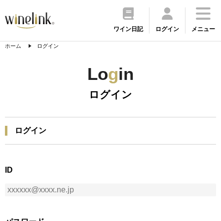
ワイン日記
ログイン
メニュー
ホーム
ログイン
Lo
g
in
ログイン
ログイン
ID