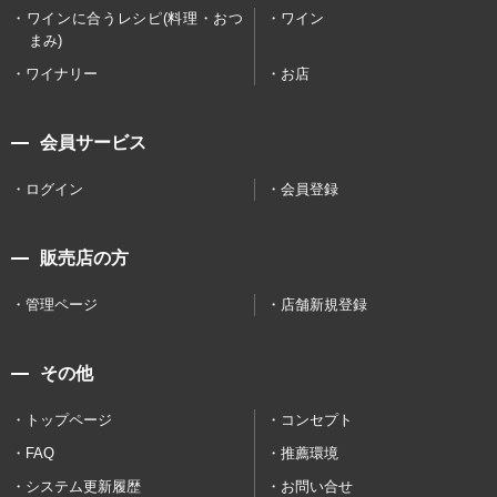
ワインに合うレシピ(料理・おつ
ワイン
まみ)
ワイナリー
お店
会員サービス
ログイン
会員登録
販売店の方
管理ページ
店舗新規登録
その他
トップページ
コンセプト
FAQ
推薦環境
システム更新履歴
お問い合せ