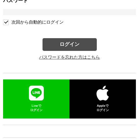
パスワード
次回から自動的にログイン
ログイン
パスワードを忘れた方はこちら
Lineで
Appleで
ログイン
ログイン