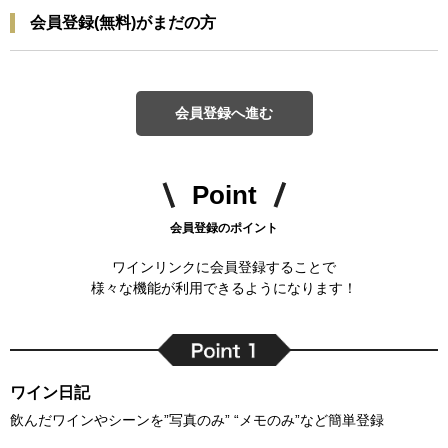
会員登録(無料)がまだの方
会員登録へ進む
Point
会員登録のポイント
ワインリンクに会員登録することで
様々な機能が利用できるようになります！
ワイン日記
飲んだワインやシーンを”写真のみ” “メモのみ”など簡単登録