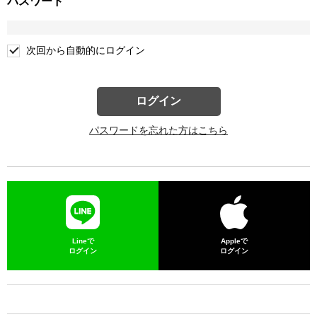
パスワード
次回から自動的にログイン
ログイン
パスワードを忘れた方はこちら
Lineで
Appleで
ログイン
ログイン