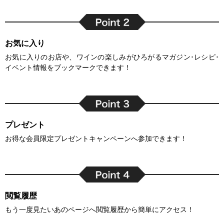
お気に入り
お気に入りのお店や、ワインの楽しみがひろがるマガジン･レシピ･
イベント情報をブックマークできます！
プレゼント
お得な会員限定プレゼントキャンペーンへ参加できます！
閲覧履歴
もう一度見たいあのページへ閲覧履歴から簡単にアクセス！