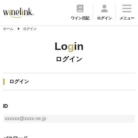
ワイン日記
ログイン
メニュー
ホーム
ログイン
Lo
g
in
ログイン
ログイン
ID