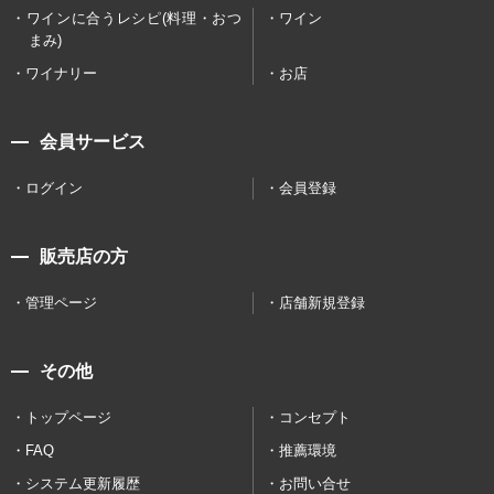
ワインに合うレシピ(料理・おつ
ワイン
まみ)
ワイナリー
お店
会員サービス
ログイン
会員登録
販売店の方
管理ページ
店舗新規登録
その他
トップページ
コンセプト
FAQ
推薦環境
システム更新履歴
お問い合せ