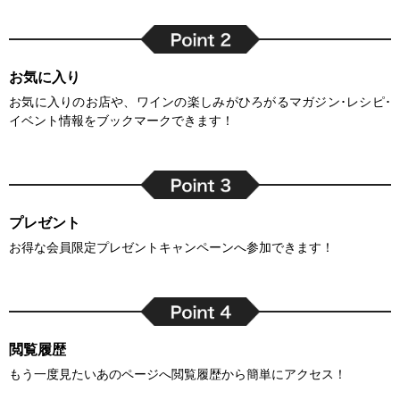
お気に入り
お気に入りのお店や、ワインの楽しみがひろがるマガジン･レシピ･
イベント情報をブックマークできます！
プレゼント
お得な会員限定プレゼントキャンペーンへ参加できます！
閲覧履歴
もう一度見たいあのページへ閲覧履歴から簡単にアクセス！