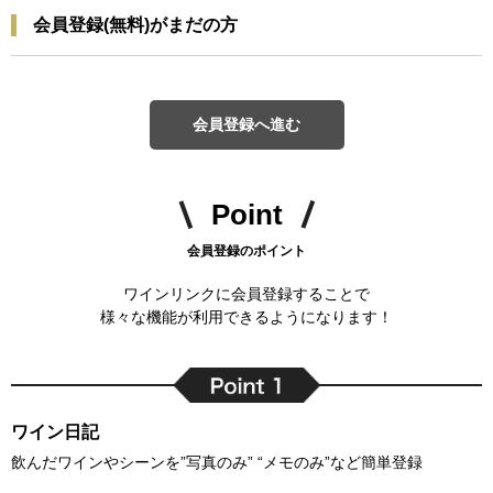
会員登録(無料)がまだの方
会員登録へ進む
Point
会員登録のポイント
ワインリンクに会員登録することで
様々な機能が利用できるようになります！
ワイン日記
飲んだワインやシーンを”写真のみ” “メモのみ”など簡単登録