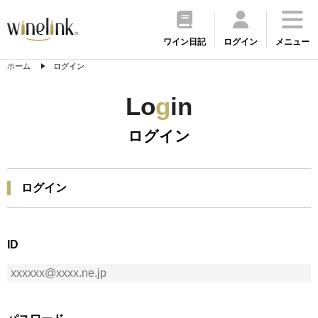
ワイン日記
ログイン
メニュー
ホーム
ログイン
Lo
g
in
ログイン
ログイン
ID