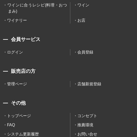
ワインに合うレシピ(料理・おつ
ワイン
まみ)
ワイナリー
お店
会員サービス
ログイン
会員登録
販売店の方
管理ページ
店舗新規登録
その他
トップページ
コンセプト
FAQ
推薦環境
システム更新履歴
お問い合せ