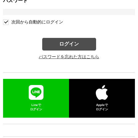
パスワード
次回から自動的にログイン
ログイン
パスワードを忘れた方はこちら
Lineで
Appleで
ログイン
ログイン