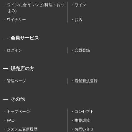
ワインに合うレシピ(料理・おつ
ワイン
まみ)
ワイナリー
お店
会員サービス
ログイン
会員登録
販売店の方
管理ページ
店舗新規登録
その他
トップページ
コンセプト
FAQ
推薦環境
システム更新履歴
お問い合せ