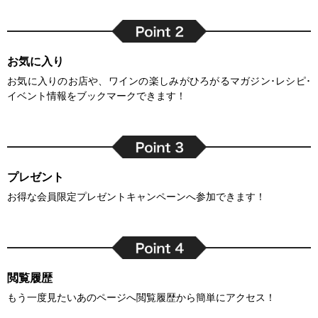
お気に入り
お気に入りのお店や、ワインの楽しみがひろがるマガジン･レシピ･
イベント情報をブックマークできます！
プレゼント
お得な会員限定プレゼントキャンペーンへ参加できます！
閲覧履歴
もう一度見たいあのページへ閲覧履歴から簡単にアクセス！