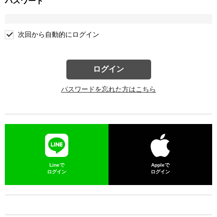
パスワード
次回から自動的にログイン
ログイン
パスワードを忘れた方はこちら
Lineで
Appleで
ログイン
ログイン