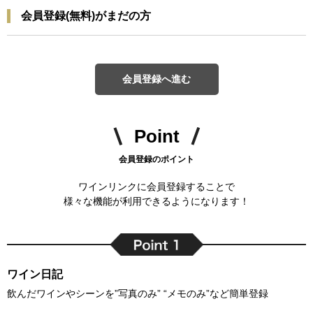
会員登録(無料)がまだの方
会員登録へ進む
Point
会員登録のポイント
ワインリンクに会員登録することで
様々な機能が利用できるようになります！
ワイン日記
飲んだワインやシーンを”写真のみ” “メモのみ”など簡単登録