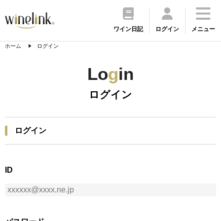
ワイン日記
ログイン
メニュー
ホーム
ログイン
Lo
g
in
ログイン
ログイン
ID