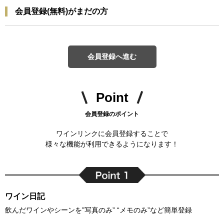
会員登録(無料)がまだの方
会員登録へ進む
Point
会員登録のポイント
ワインリンクに会員登録することで
様々な機能が利用できるようになります！
ワイン日記
飲んだワインやシーンを”写真のみ” “メモのみ”など簡単登録