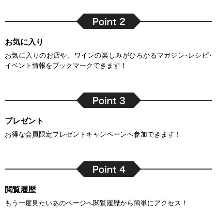
お気に入り
お気に入りのお店や、ワインの楽しみがひろがるマガジン･レシピ･
イベント情報をブックマークできます！
プレゼント
お得な会員限定プレゼントキャンペーンへ参加できます！
閲覧履歴
もう一度見たいあのページへ閲覧履歴から簡単にアクセス！