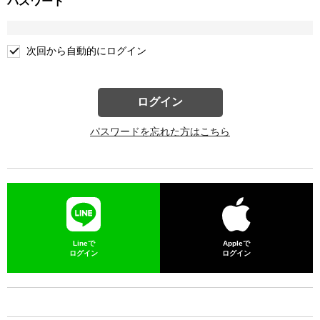
パスワード
次回から自動的にログイン
ログイン
パスワードを忘れた方はこちら
Lineで
Appleで
ログイン
ログイン