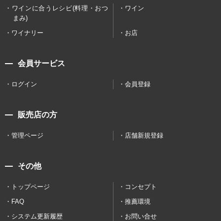
ワインに合うレシピ(料理・おつ
ワイン
まみ)
ワイナリー
お店
会員サービス
ログイン
会員登録
販売店の方
管理ページ
店舗新規登録
その他
トップページ
コンセプト
FAQ
推薦環境
システム更新履歴
お問い合せ