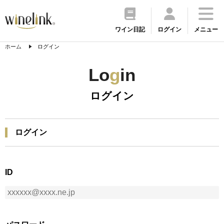
ワイン日記
ログイン
メニュー
ホーム
ログイン
Lo
g
in
ログイン
ログイン
ID