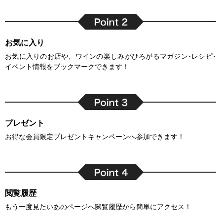
お気に入り
お気に入りのお店や、ワインの楽しみがひろがるマガジン･レシピ･
イベント情報をブックマークできます！
プレゼント
お得な会員限定プレゼントキャンペーンへ参加できます！
閲覧履歴
もう一度見たいあのページへ閲覧履歴から簡単にアクセス！