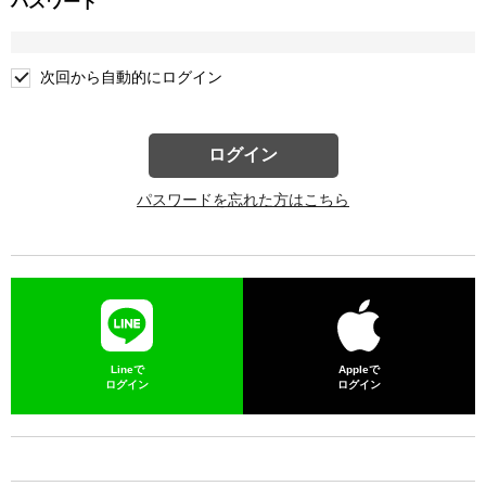
パスワード
次回から自動的にログイン
ログイン
パスワードを忘れた方はこちら
Lineで
Appleで
ログイン
ログイン