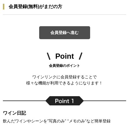
会員登録(無料)がまだの方
会員登録へ進む
Point
会員登録のポイント
ワインリンクに会員登録することで
様々な機能が利用できるようになります！
ワイン日記
飲んだワインやシーンを”写真のみ” “メモのみ”など簡単登録