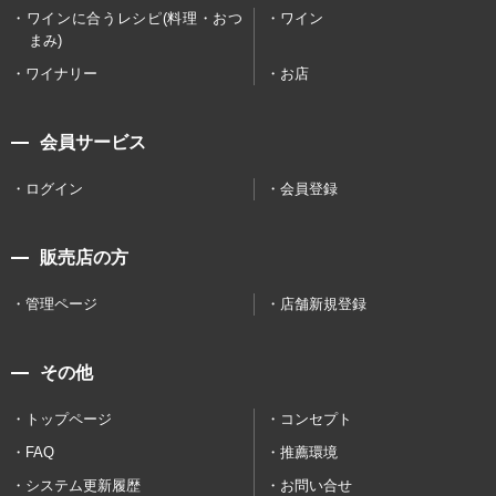
ワインに合うレシピ(料理・おつ
ワイン
まみ)
ワイナリー
お店
会員サービス
ログイン
会員登録
販売店の方
管理ページ
店舗新規登録
その他
トップページ
コンセプト
FAQ
推薦環境
システム更新履歴
お問い合せ