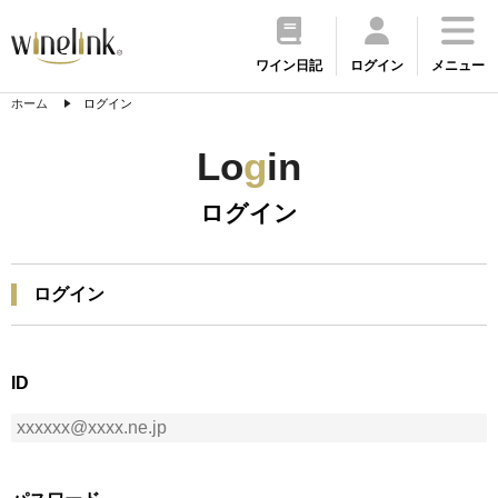
ワイン日記
ログイン
メニュー
ホーム
ログイン
Lo
g
in
ログイン
ログイン
ID