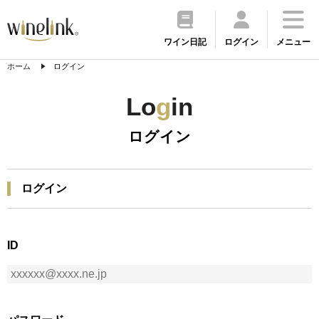
ワイン日記
ログイン
メニュー
ホーム
ログイン
Lo
g
in
ログイン
ログイン
ID