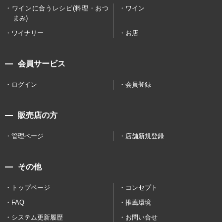
ワインに合うレシピ(料理・おつ
ワイン
まみ)
ワイナリー
お店
会員サービス
ログイン
会員登録
販売店の方
管理ページ
店舗新規登録
その他
トップページ
コンセプト
FAQ
推薦環境
システム更新履歴
お問い合せ