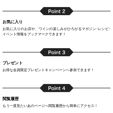
お気に入り
お気に入りのお店や、ワインの楽しみがひろがるマガジン･レシピ･
イベント情報をブックマークできます！
プレゼント
お得な会員限定プレゼントキャンペーンへ参加できます！
閲覧履歴
もう一度見たいあのページへ閲覧履歴から簡単にアクセス！