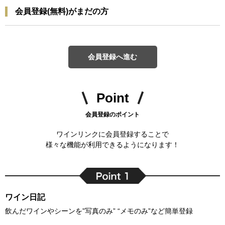
会員登録(無料)がまだの方
会員登録へ進む
Point
会員登録のポイント
ワインリンクに会員登録することで
様々な機能が利用できるようになります！
ワイン日記
飲んだワインやシーンを”写真のみ” “メモのみ”など簡単登録