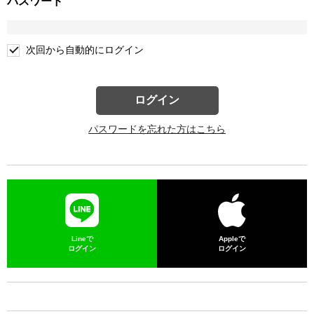
パスワード
次回から自動的にログイン
ログイン
パスワードを忘れた方はこちら
Lineで
Appleで
ログイン
ログイン