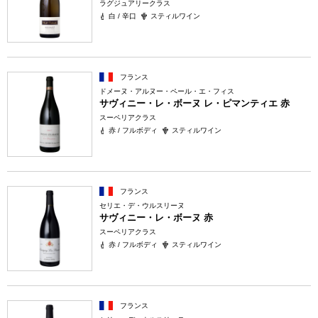
ラグジュアリークラス
白 / 辛口
スティルワイン
フランス
ドメーヌ・アルヌー・ペール・エ・フィス
サヴィニー・レ・ボーヌ レ・ピマンティエ 赤
スーペリアクラス
赤 / フルボディ
スティルワイン
フランス
セリエ・デ・ウルスリーヌ
サヴィニー・レ・ボーヌ 赤
スーペリアクラス
赤 / フルボディ
スティルワイン
フランス