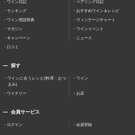
ワイン日記
ペアリング日記
ランキング
おすすめワイン＆レシピ
ワイン用語辞典
ヴィンテージチャート
マガジン
ワインイベント
キャンペーン
ニュース
口コミ
探す
ワインに合うレシピ(料理・おつ
ワイン
まみ)
ワイナリー
お店
会員サービス
ログイン
会員登録