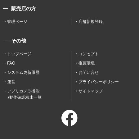
販売店の方
管理ページ
店舗新規登録
その他
トップページ
コンセプト
FAQ
推薦環境
システム更新履歴
お問い合せ
運営
プライバシーポリシー
アプリカメラ機能
サイトマップ
/動作確認端末一覧