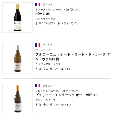
フランス
ドメーヌ・ベルナール・ドラグランジュ
ボーヌ 赤
スーペリアクラス
赤 / フルボディ
スティルワイン
フランス
フェレティグ
ブルゴーニュ・オート・コート・ド・ボーヌ ア
ン・ヴァルロ 白
ラグジュアリークラス
白 / 辛口
スティルワイン
フランス
クロ・デュ・ムーラン・オー・モワーヌ
ピュリニー・モンラッシェ オー・ポピヨ 白
プレミアムクラス
白 / 辛口
スティルワイン