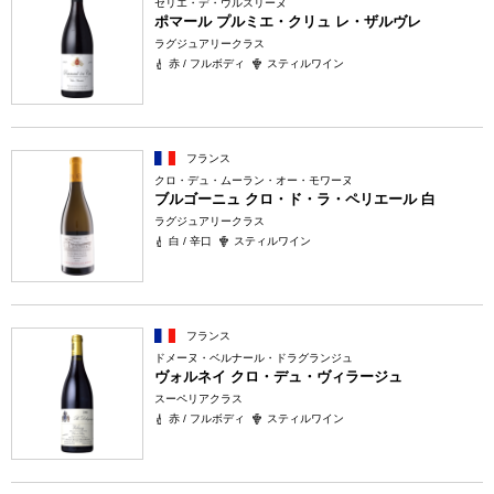
セリエ・デ・ウルスリーヌ
ポマール プルミエ・クリュ レ・ザルヴレ
ラグジュアリークラス
赤 / フルボディ
スティルワイン
フランス
クロ・デュ・ムーラン・オー・モワーヌ
ブルゴーニュ クロ・ド・ラ・ペリエール 白
ラグジュアリークラス
白 / 辛口
スティルワイン
フランス
ドメーヌ・ベルナール・ドラグランジュ
ヴォルネイ クロ・デュ・ヴィラージュ
スーペリアクラス
赤 / フルボディ
スティルワイン