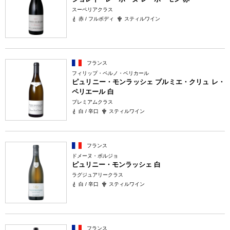
スーペリアクラス
赤 / フルボディ
スティルワイン
フランス
フィリップ・ペルノ・ベリカール
ピュリニー・モンラッシェ プルミエ・クリュ レ・
ペリエール 白
プレミアムクラス
白 / 辛口
スティルワイン
フランス
ドメーヌ・ボルジョ
ピュリニー・モンラッシェ 白
ラグジュアリークラス
白 / 辛口
スティルワイン
フランス