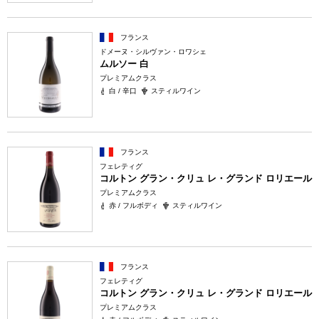
フランス
ドメーヌ・シルヴァン・ロワシェ
ムルソー 白
プレミアムクラス
白 / 辛口
スティルワイン
フランス
フェレティグ
コルトン グラン・クリュ レ・グランド ロリエール
プレミアムクラス
赤 / フルボディ
スティルワイン
フランス
フェレティグ
コルトン グラン・クリュ レ・グランド ロリエール
プレミアムクラス