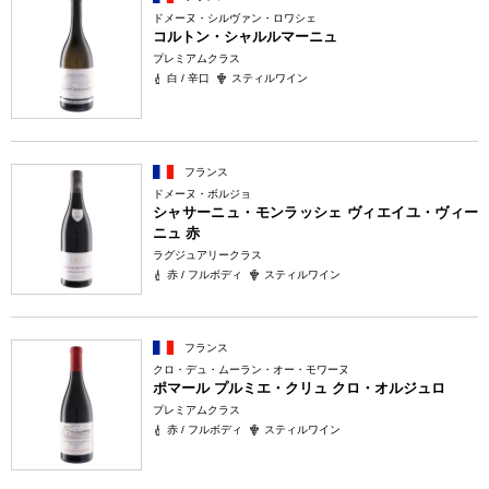
ドメーヌ・シルヴァン・ロワシェ
コルトン・シャルルマーニュ
プレミアムクラス
白 / 辛口
スティルワイン
フランス
ドメーヌ・ボルジョ
シャサーニュ・モンラッシェ ヴィエイユ・ヴィー
ニュ 赤
ラグジュアリークラス
赤 / フルボディ
スティルワイン
フランス
クロ・デュ・ムーラン・オー・モワーヌ
ポマール プルミエ・クリュ クロ・オルジュロ
プレミアムクラス
赤 / フルボディ
スティルワイン