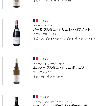
赤 / フルボディ
スティルワイン
フランス
ドメーヌ・パラン
ボーヌ プルミエ・クリュ レ・ゼプノット
ラグジュアリークラス
赤 / フルボディ / ミディアムボディ
スティルワイン
フランス
ドメーヌ・ジョバール・モレ
ムルソー プルミエ・クリュ ポリュゾ
プレミアムクラス
白 / 辛口
スティルワイン
フランス
ドメーヌ・アルヌー・ペール・エ・フィス
ショレイ・レ・ボーヌ レ・ボーモン 赤