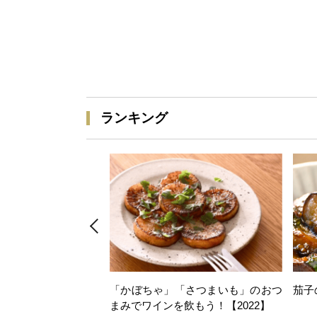
ランキング
「かぼちゃ」「さつまいも」のおつ
茄子
まみでワインを飲もう！【2022】