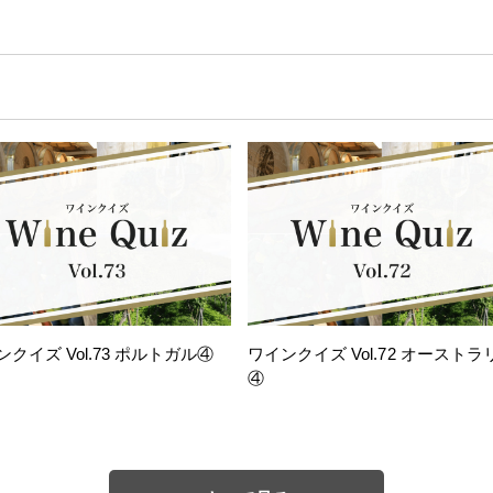
ンクイズ Vol.73 ポルトガル④
ワインクイズ Vol.72 オーストラ
④