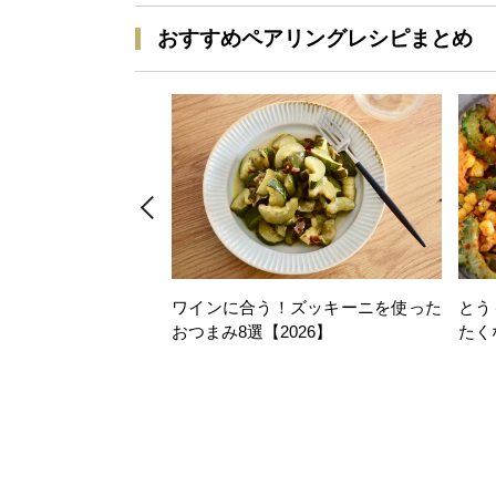
おすすめペアリングレシピまとめ
ワインに合う！ズッキーニを使った
とう
おつまみ8選【2026】
たく