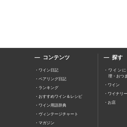
コンテンツ
探す
ワイン日記
ワインに
理・おつま
ペアリング日記
ワイン
ランキング
ワイナリ
おすすめワイン＆レシピ
お店
ワイン用語辞典
ヴィンテージチャート
マガジン