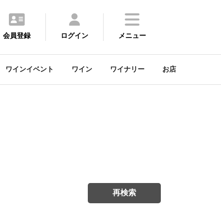
会員登録
ログイン
メニュー
ワインイベント
ワイン
ワイナリー
お店
再検索