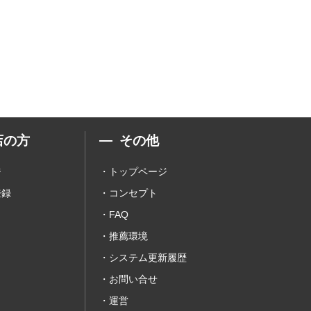
店の方
その他
ジ
トップページ
登録
コンセプト
FAQ
推薦環境
システム更新履歴
お問い合せ
運営