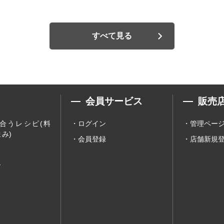
すべて見る
会員サービス
販売
合うレシピ(料
ログイン
管理ペー
み)
会員登録
店舗新規
ー