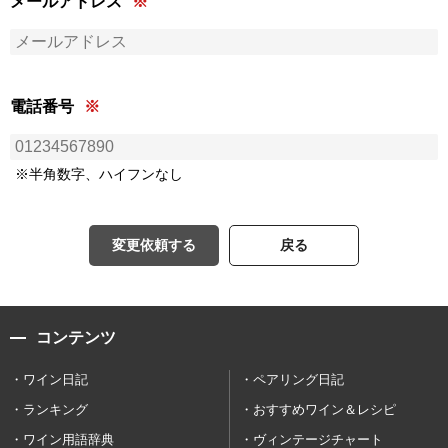
メールアドレス
電話番号
※半角数字、ハイフンなし
変更依頼する
戻る
コンテンツ
ワイン日記
ペアリング日記
ランキング
おすすめワイン＆レシピ
ワイン用語辞典
ヴィンテージチャート