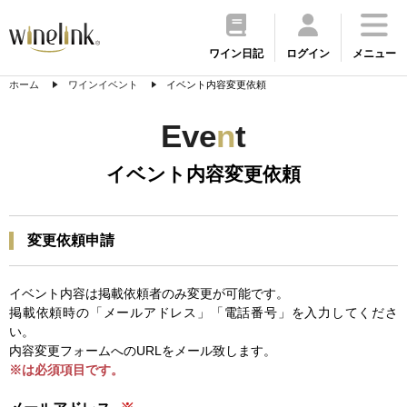
ワイン日記
ログイン
メニュー
ホーム
ワインイベント
イベント内容変更依頼
Eve
n
t
イベント内容変更依頼
変更依頼申請
イベント内容は掲載依頼者のみ変更が可能です。
掲載依頼時の「メールアドレス」「電話番号」を入力してくださ
い。
内容変更フォームへのURLをメール致します。
※は必須項目です。