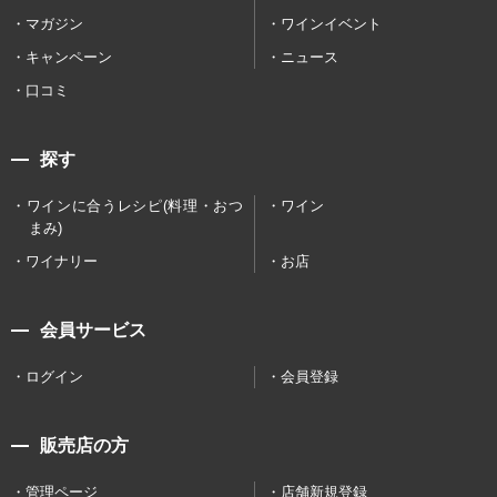
マガジン
ワインイベント
キャンペーン
ニュース
口コミ
探す
ワインに合うレシピ(料理・おつ
ワイン
まみ)
ワイナリー
お店
会員サービス
ログイン
会員登録
販売店の方
管理ページ
店舗新規登録