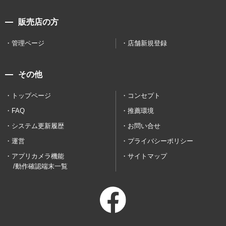
販売店の方
管理ページ
店舗新規登録
その他
トップページ
コンセプト
FAQ
推薦環境
システム更新履歴
お問い合せ
運営
プライバシーポリシー
アプリカメラ機能
サイトマップ
/動作確認端末一覧