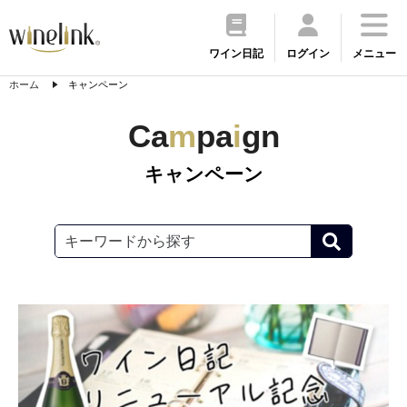
ワイン日記
ログイン
メニュー
ホーム
キャンペーン
Ca
m
pa
i
gn
キャンペーン