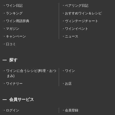
ワイン日記
ペアリング日記
ランキング
おすすめワイン＆レシピ
ワイン用語辞典
ヴィンテージチャート
マガジン
ワインイベント
キャンペーン
ニュース
口コミ
探す
ワインに合うレシピ(料理・おつ
ワイン
まみ)
ワイナリー
お店
会員サービス
ログイン
会員登録