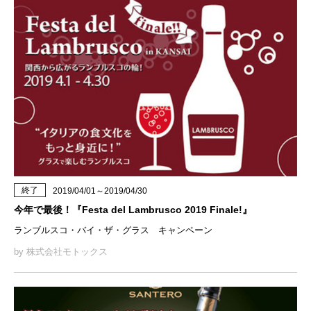
終了
2019/04/01～2019/04/30
今年で最後！『Festa del Lambrusco 2019 Finale!』
ランブルスコ・バイ・ザ・グラス キャンペーン
by 株式会社モトックス