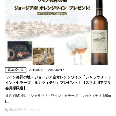
応募〆切り
2019/02/01～2019/02/17
ワイン発祥の地・ジョージア産オレンジワイン「シャラウリ・ワ
イン・セラーズ ルカツィテリ」プレゼント！【スマホ用アプリ
会員様限定】
抽選で5名様に「シャラウリ・ワイン・セラーズ ルカツィテリ 750m
l...
by 株式会社モトックス