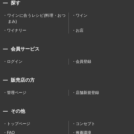
探す
ワインに合うレシピ(料理・おつ
ワイン
まみ)
ワイナリー
お店
会員サービス
ログイン
会員登録
販売店の方
管理ページ
店舗新規登録
その他
トップページ
コンセプト
FAQ
推薦環境