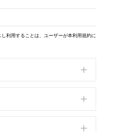
にアクセスし利用することは、ユーザーが本利用規約に