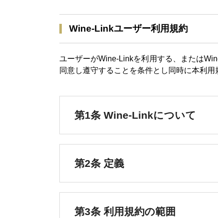
Wine-Linkユーザー利用規約
ユーザーがWine-Linkを利用する、またはW
同意し遵守することを条件とし同時に本利用
第1条 Wine-Linkについて
第2条 定義
第3条 利用規約の範囲