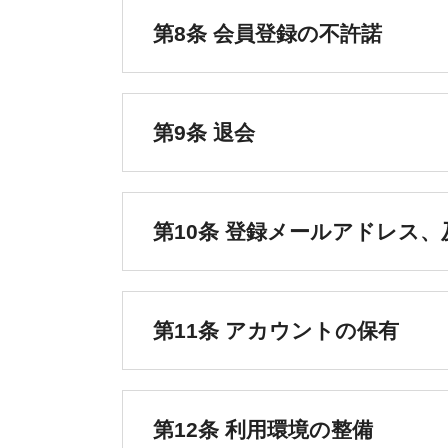
第8条 会員登録の不許諾
第9条 退会
第10条 登録メールアドレス
第11条 アカウントの保有
第12条 利用環境の整備