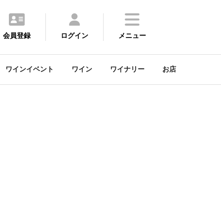
会員登録
ログイン
メニュー
ワインイベント
ワイン
ワイナリー
お店