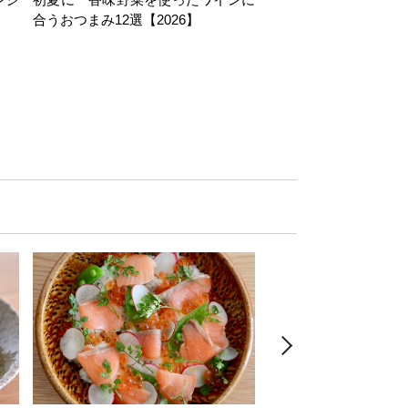
合うおつまみ12選【2026】
11選【2026】