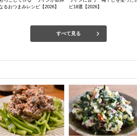
なるおつまみレシピ【2026】
ピ18選【2026】
すべて見る