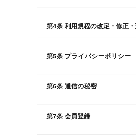
第4条 利用規程の改定・修正・
第5条 プライバシーポリシー
第6条 通信の秘密
第7条 会員登録