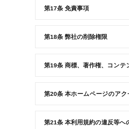
第17条 免責事項
第18条 弊社の削除権限
第19条 商標、著作権、コン
第20条 本ホームページのア
第21条 本利用規約の違反等へ