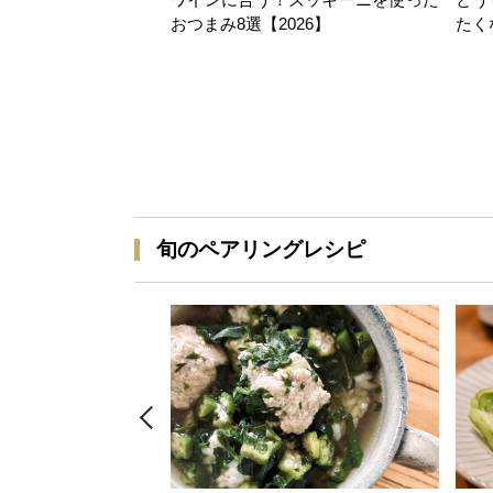
おつまみ8選【2026】
たく
旬のペアリングレシピ