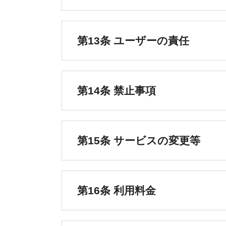
第13条 ユーザーの責任
第14条 禁止事項
第15条 サービスの変更等
第16条 利用料金