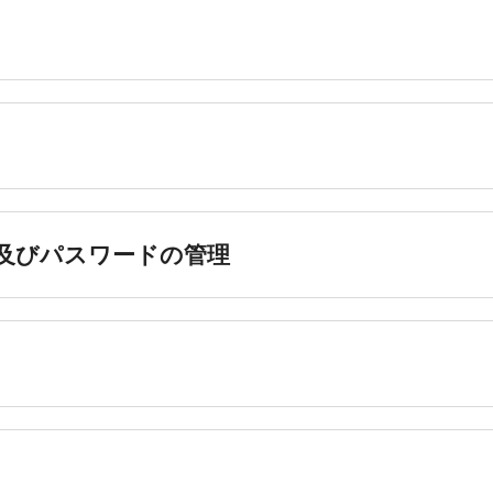
、及びパスワードの管理