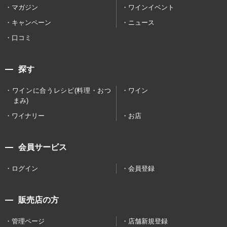
マガジン
ワインイベント
キャンペーン
ニュース
口コミ
探す
ワインに合うレシピ(料理・おつ
ワイン
まみ)
ワイナリー
お店
会員サービス
ログイン
会員登録
販売店の方
管理ページ
店舗新規登録