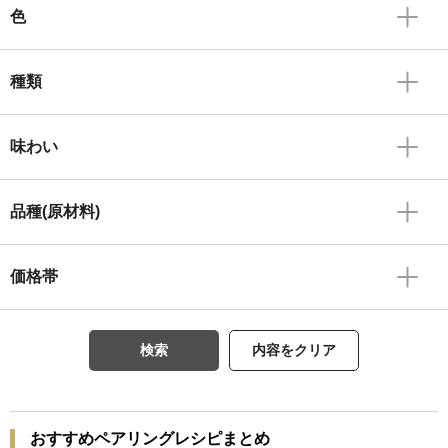
色
種類
味わい
品種(原材料)
価格帯
検索
内容をクリア
おすすめペアリングレシピまとめ