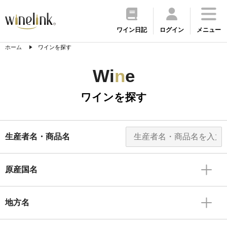
ワイン日記
ログイン
メニュー
ホーム
ワインを探す
Wi
n
e
ワインを探す
生産者名・商品名
原産国名
地方名