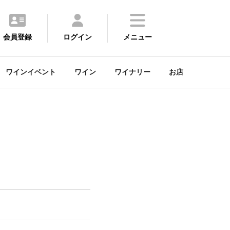
会員登録
ログイン
メニュー
ワインイベント
ワイン
ワイナリー
お店