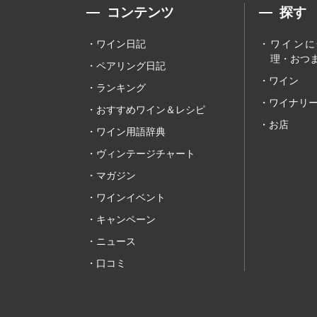
コンテンツ
探す
ワイン日記
ワインに
理・おつま
ペアリング日記
ワイン
ランキング
ワイナリ
おすすめワイン＆レシピ
お店
ワイン用語辞典
ヴィンテージチャート
マガジン
ワインイベント
キャンペーン
ニュース
口コミ