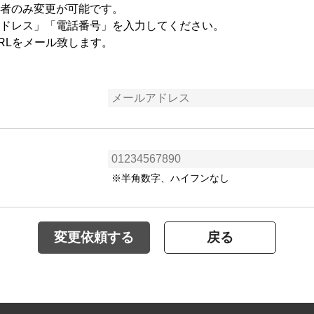
者のみ変更が可能です。
ドレス」「電話番号」を入力してください。
RLをメール致します。
※半角数字、ハイフンなし
変更依頼する
戻る