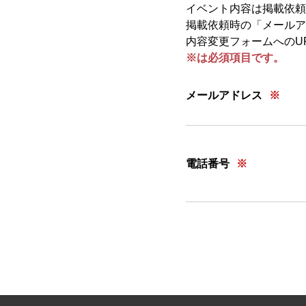
イベント内容は掲載依頼
掲載依頼時の「メールア
内容変更フォームへのU
※は必須項目です。
メールアドレス
電話番号