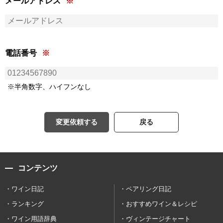
メールアドレス
電話番号
※半角数字、ハイフンなし
変更依頼する
戻る
コンテンツ
ワイン日記
ペアリング日記
ランキング
おすすめワイン＆レシピ
ワイン用語辞典
ヴィンテージチャート