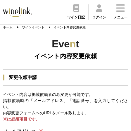
ワイン日記
ログイン
メニュー
ホーム
ワインイベント
イベント内容変更依頼
Eve
n
t
イベント内容変更依頼
変更依頼申請
イベント内容は掲載依頼者のみ変更が可能です。
掲載依頼時の「メールアドレス」「電話番号」を入力してくださ
い。
内容変更フォームへのURLをメール致します。
※は必須項目です。