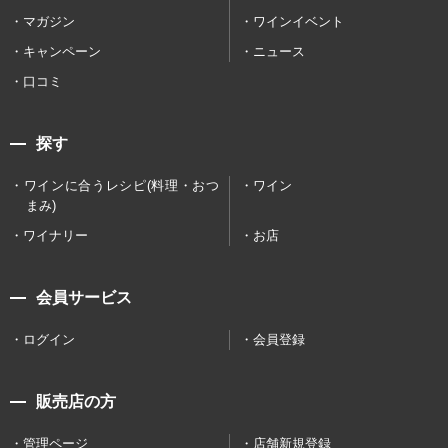
マガジン
ワインイベント
キャンペーン
ニュース
口コミ
探す
ワインに合うレシピ(料理・おつ
ワイン
まみ)
ワイナリー
お店
会員サービス
ログイン
会員登録
販売店の方
管理ページ
店舗新規登録