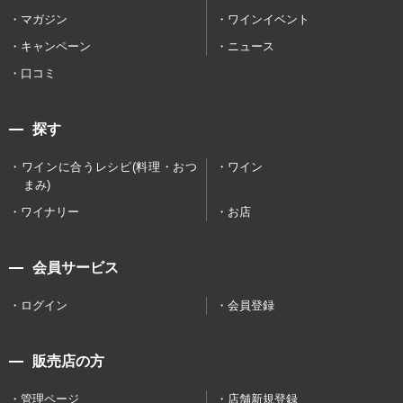
マガジン
ワインイベント
キャンペーン
ニュース
口コミ
探す
ワインに合うレシピ(料理・おつ
ワイン
まみ)
ワイナリー
お店
会員サービス
ログイン
会員登録
販売店の方
管理ページ
店舗新規登録