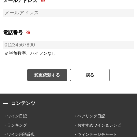
メールアドレス
電話番号
※半角数字、ハイフンなし
変更依頼する
戻る
コンテンツ
ワイン日記
ペアリング日記
ランキング
おすすめワイン＆レシピ
ワイン用語辞典
ヴィンテージチャート