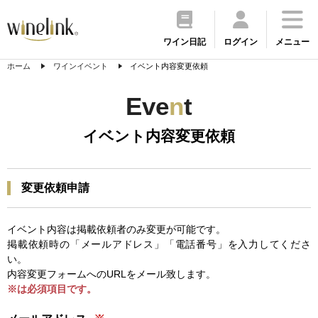
ワイン日記
ログイン
メニュー
ホーム
ワインイベント
イベント内容変更依頼
Eve
n
t
イベント内容変更依頼
変更依頼申請
イベント内容は掲載依頼者のみ変更が可能です。
掲載依頼時の「メールアドレス」「電話番号」を入力してくださ
い。
内容変更フォームへのURLをメール致します。
※は必須項目です。