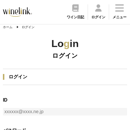
ワイン日記
ログイン
メニュー
ホーム
ログイン
Lo
g
in
ログイン
ログイン
ID