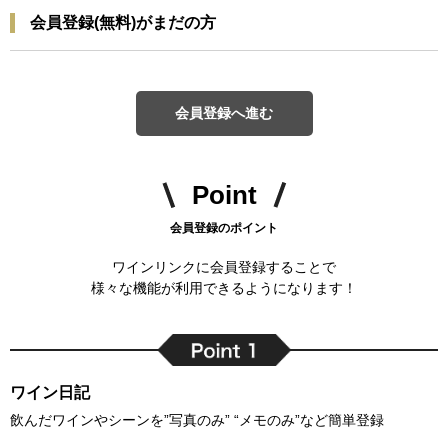
会員登録(無料)がまだの方
会員登録へ進む
Point
会員登録のポイント
ワインリンクに会員登録することで
様々な機能が利用できるようになります！
ワイン日記
飲んだワインやシーンを”写真のみ” “メモのみ”など簡単登録