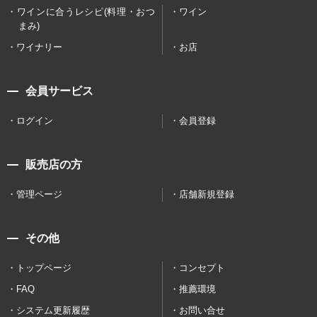
ワインに合うレシピ(料理・おつ
ワイン
まみ)
ワイナリー
お店
会員サービス
ログイン
会員登録
販売店の方
管理ページ
店舗新規登録
その他
トップページ
コンセプト
FAQ
推薦環境
システム更新履歴
お問い合せ