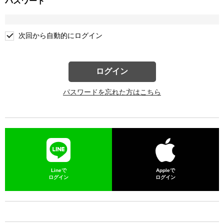
パスワード
次回から自動的にログイン
ログイン
パスワードを忘れた方はこちら
Lineで
Appleで
ログイン
ログイン