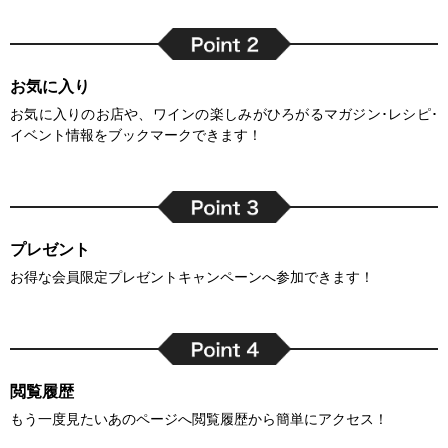
お気に入り
お気に入りのお店や、ワインの楽しみがひろがるマガジン･レシピ･
イベント情報をブックマークできます！
プレゼント
お得な会員限定プレゼントキャンペーンへ参加できます！
閲覧履歴
もう一度見たいあのページへ閲覧履歴から簡単にアクセス！