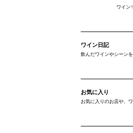
ワイン
ワイン日記
飲んだワインやシーンを”
お気に入り
お気に入りのお店や、ワ