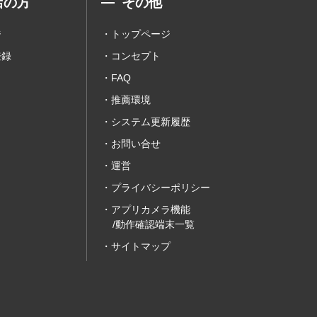
店の方
その他
ジ
トップページ
登録
コンセプト
FAQ
推薦環境
システム更新履歴
お問い合せ
運営
プライバシーポリシー
アプリカメラ機能
/動作確認端末一覧
サイトマップ