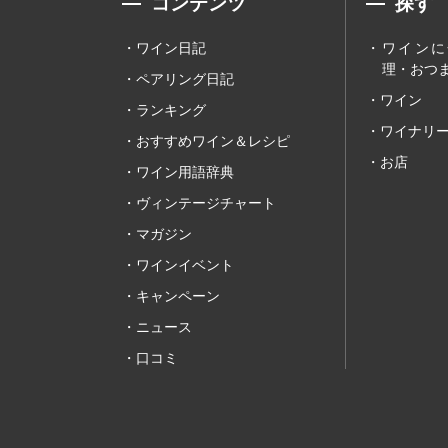
コンテンツ
探す
ワイン日記
ワインに
理・おつま
ペアリング日記
ワイン
ランキング
ワイナリ
おすすめワイン＆レシピ
お店
ワイン用語辞典
ヴィンテージチャート
マガジン
ワインイベント
キャンペーン
ニュース
口コミ