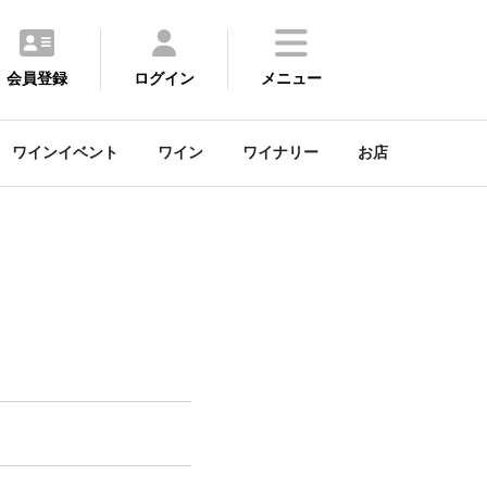
会員登録
ログイン
メニュー
ワインイベント
ワイン
ワイナリー
お店