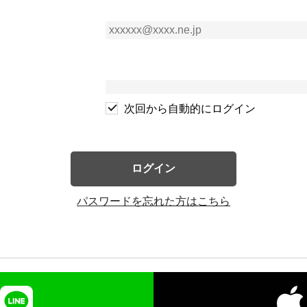
次回から自動的にログイン
ログイン
パスワードを忘れた方はこちら