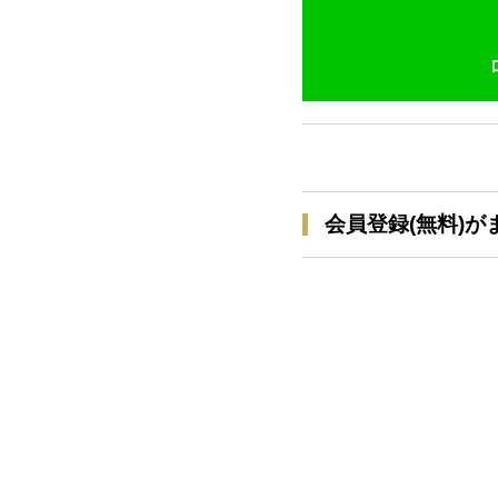
会員登録(無料)が