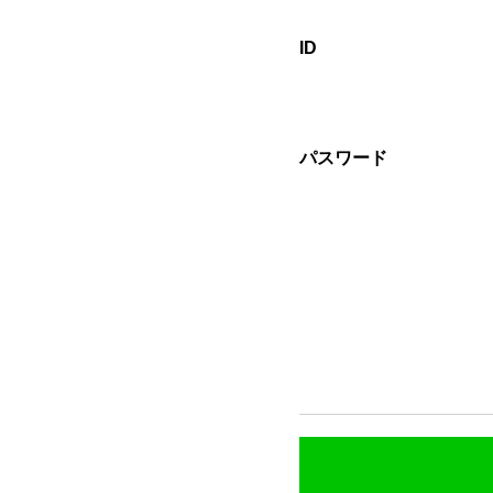
ID
パスワード