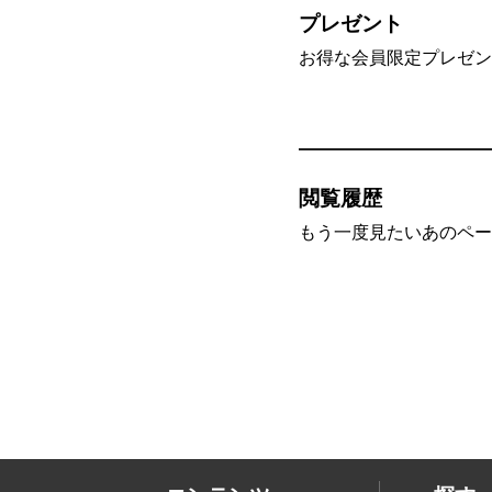
プレゼント
お得な会員限定プレゼン
閲覧履歴
もう一度見たいあのペー