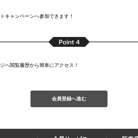
トキャンペーンへ参加できます！
ジへ閲覧履歴から簡単にアクセス！
会員登録へ進む