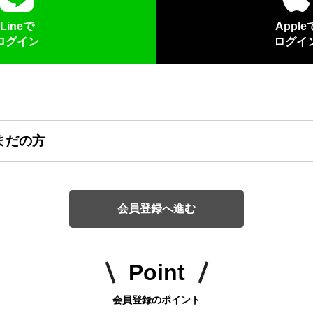
Lineで
Apple
ログイン
ログイ
まだの方
会員登録へ進む
Point
会員登録のポイント