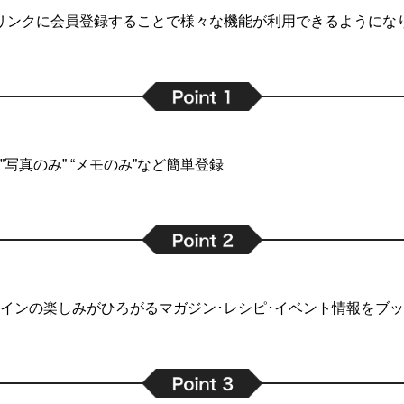
リンクに会員登録することで
様々な機能が利用できるようにな
写真のみ” “メモのみ”など簡単登録
インの楽しみがひろがるマガジン･レシピ･イベント情報をブ