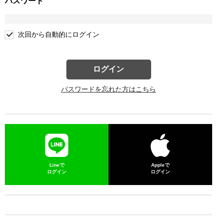
パスワード
次回から自動的にログイン
ログイン
パスワードを忘れた方はこちら
Lineで
Appleで
ログイン
ログイン