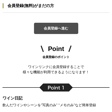
会員登録(無料)がまだの方
会員登録へ進む
Point
会員登録のポイント
ワインリンクに会員登録することで
様々な機能が利用できるようになります！
ワイン日記
飲んだワインやシーンを”写真のみ” “メモのみ”など簡単登録