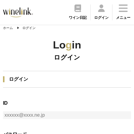
ワイン日記
ログイン
メニュー
ホーム
ログイン
Lo
g
in
ログイン
ログイン
ID