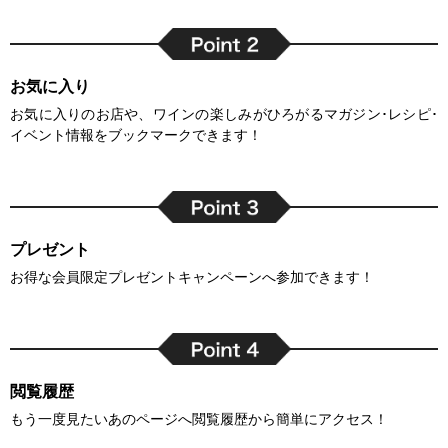
お気に入り
お気に入りのお店や、ワインの楽しみがひろがるマガジン･レシピ･
イベント情報をブックマークできます！
プレゼント
お得な会員限定プレゼントキャンペーンへ参加できます！
閲覧履歴
もう一度見たいあのページへ閲覧履歴から簡単にアクセス！