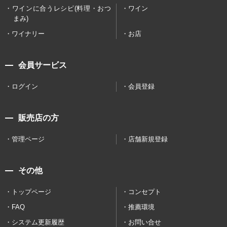
ワインに合うレシピ(料理・おつ
ワイン
まみ)
ワイナリー
お店
会員サービス
ログイン
会員登録
販売店の方
管理ページ
店舗新規登録
その他
トップページ
コンセプト
FAQ
推薦環境
システム更新履歴
お問い合せ