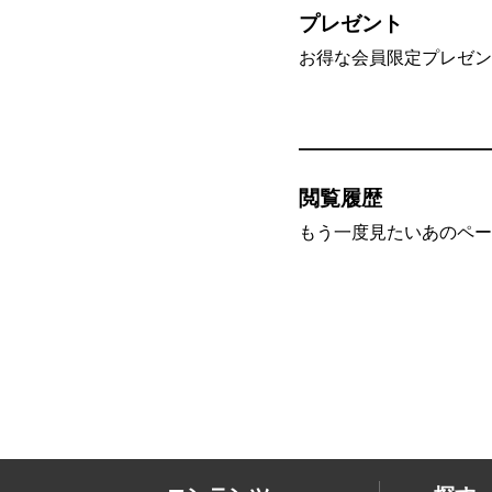
プレゼント
お得な会員限定プレゼン
閲覧履歴
もう一度見たいあのペー