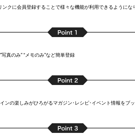
リンクに会員登録することで
様々な機能が利用できるようにな
写真のみ” “メモのみ”など簡単登録
インの楽しみがひろがるマガジン･レシピ･イベント情報をブ