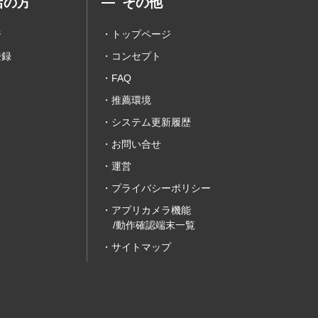
店の方
その他
ジ
トップページ
登録
コンセプト
FAQ
推薦環境
システム更新履歴
お問い合せ
運営
プライバシーポリシー
アプリカメラ機能
/動作確認端末一覧
サイトマップ