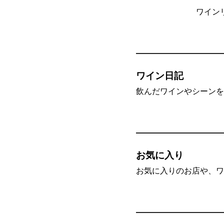
ワイン
ワイン日記
飲んだワインやシーンを”
お気に入り
お気に入りのお店や、ワ