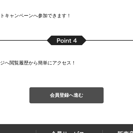
トキャンペーンへ参加できます！
ジへ閲覧履歴から簡単にアクセス！
会員登録へ進む