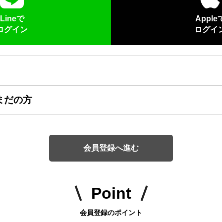
Lineで
Apple
ログイン
ログイ
まだの方
会員登録へ進む
Point
会員登録のポイント