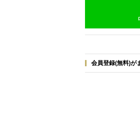
会員登録(無料)が