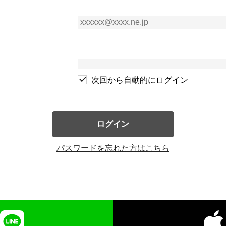
次回から自動的にログイン
ログイン
パスワードを忘れた方はこちら