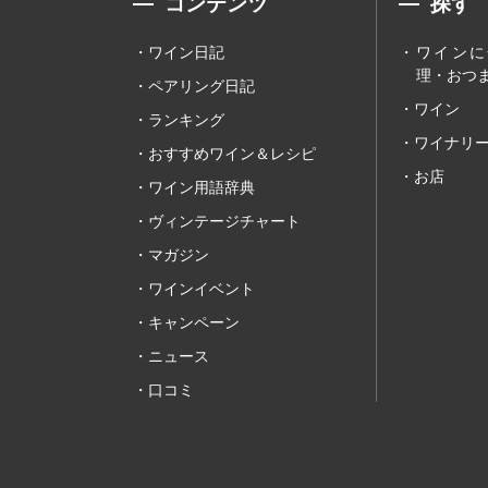
コンテンツ
探す
ワイン日記
ワインに
理・おつま
ペアリング日記
ワイン
ランキング
ワイナリ
おすすめワイン＆レシピ
お店
ワイン用語辞典
ヴィンテージチャート
マガジン
ワインイベント
キャンペーン
ニュース
口コミ