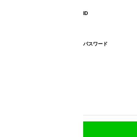
ID
パスワード