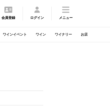
会員登録
ログイン
メニュー
ワインイベント
ワイン
ワイナリー
お店