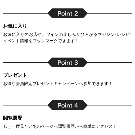
お気に入り
お気に入りのお店や、ワインの楽しみがひろがるマガジン･レシピ･
イベント情報をブックマークできます！
プレゼント
お得な会員限定プレゼントキャンペーンへ参加できます！
閲覧履歴
もう一度見たいあのページへ閲覧履歴から簡単にアクセス！