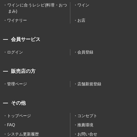
ワインに合うレシピ(料理・おつ
ワイン
まみ)
ワイナリー
お店
会員サービス
ログイン
会員登録
販売店の方
管理ページ
店舗新規登録
その他
トップページ
コンセプト
FAQ
推薦環境
システム更新履歴
お問い合せ