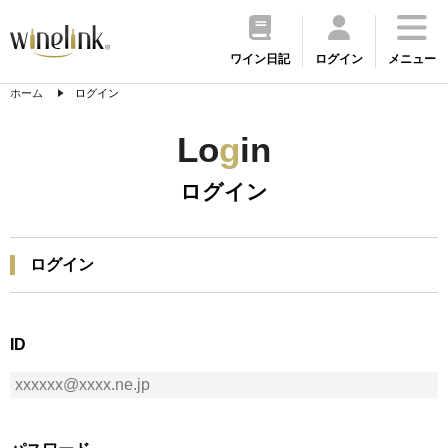
ワイン日記
ログイン
メニュー
ホーム
ログイン
Lo
g
in
ログイン
ログイン
ID