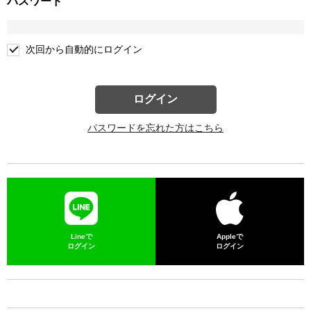
パスワード
次回から自動的にログイン
ログイン
パスワードを忘れた方はこちら
Lineで
Appleで
ログイン
ログイン