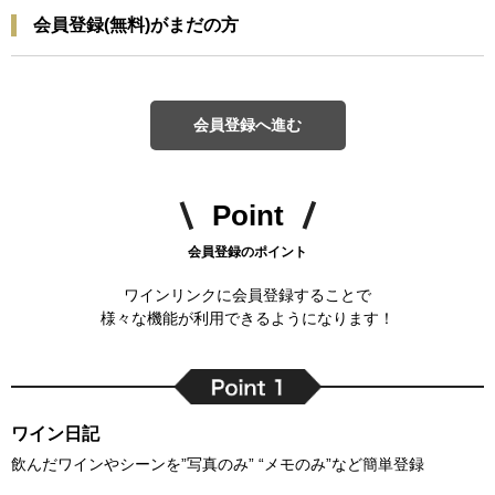
会員登録(無料)がまだの方
会員登録へ進む
Point
会員登録のポイント
ワインリンクに会員登録することで
様々な機能が利用できるようになります！
ワイン日記
飲んだワインやシーンを”写真のみ” “メモのみ”など簡単登録