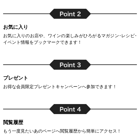
お気に入り
お気に入りのお店や、ワインの楽しみがひろがるマガジン･レシピ･
イベント情報をブックマークできます！
プレゼント
お得な会員限定プレゼントキャンペーンへ参加できます！
閲覧履歴
もう一度見たいあのページへ閲覧履歴から簡単にアクセス！