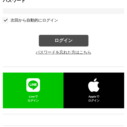
パスワード
次回から自動的にログイン
ログイン
パスワードを忘れた方はこちら
Lineで
Appleで
ログイン
ログイン