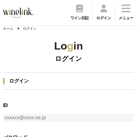
ワイン日記
ログイン
メニュー
ホーム
ログイン
Lo
g
in
ログイン
ログイン
ID