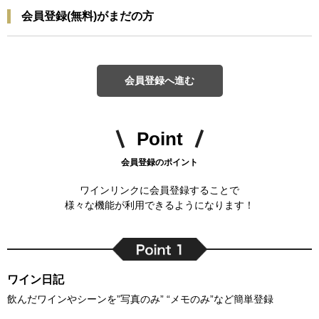
会員登録(無料)がまだの方
会員登録へ進む
Point
会員登録のポイント
ワインリンクに会員登録することで
様々な機能が利用できるようになります！
ワイン日記
飲んだワインやシーンを”写真のみ” “メモのみ”など簡単登録