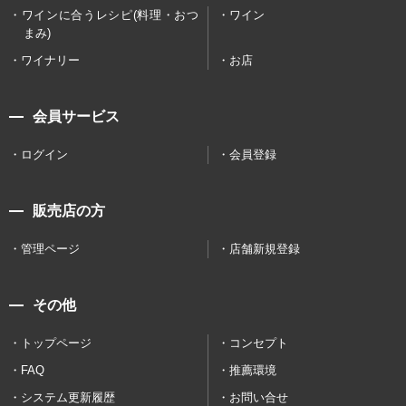
ワインに合うレシピ(料理・おつ
ワイン
まみ)
ワイナリー
お店
会員サービス
ログイン
会員登録
販売店の方
管理ページ
店舗新規登録
その他
トップページ
コンセプト
FAQ
推薦環境
システム更新履歴
お問い合せ