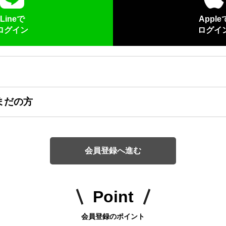
Lineで
Apple
ログイン
ログイ
まだの方
会員登録へ進む
Point
会員登録のポイント