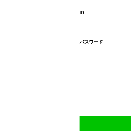
ID
パスワード