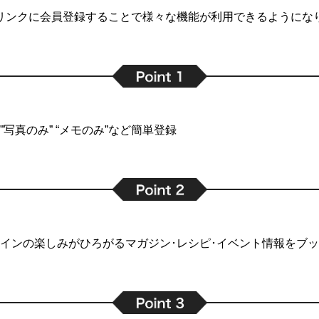
リンクに会員登録することで
様々な機能が利用できるようにな
写真のみ” “メモのみ”など簡単登録
インの楽しみがひろがるマガジン･レシピ･イベント情報をブ