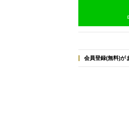
会員登録(無料)が