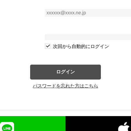
次回から自動的にログイン
ログイン
パスワードを忘れた方はこちら