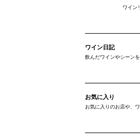
ワイン
ワイン日記
飲んだワインやシーンを”
お気に入り
お気に入りのお店や、ワ