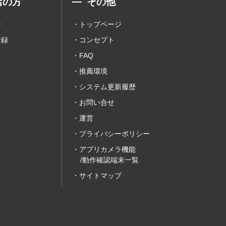
店の方
その他
ジ
トップページ
登録
コンセプト
FAQ
推薦環境
システム更新履歴
お問い合せ
運営
プライバシーポリシー
アプリカメラ機能
/動作確認端末一覧
サイトマップ