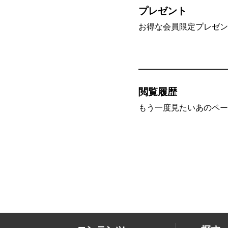
プレゼント
お得な会員限定プレゼン
閲覧履歴
もう一度見たいあのペー