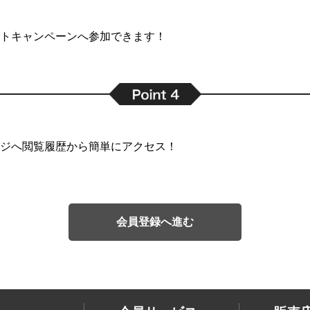
トキャンペーンへ参加できます！
ジへ閲覧履歴から簡単にアクセス！
会員登録へ進む