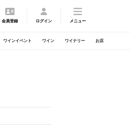
会員登録
ログイン
メニュー
ワインイベント
ワイン
ワイナリー
お店