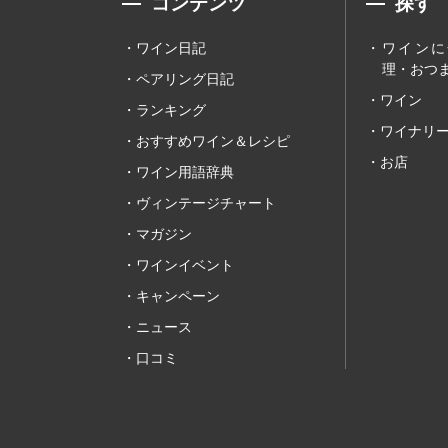
コンテンツ
探す
ワイン日記
ワインに
理・おつま
ペアリング日記
ワイン
ランキング
ワイナリ
おすすめワイン＆レシピ
お店
ワイン用語辞典
ヴィンテージチャート
マガジン
ワインイベント
キャンペーン
ニュース
口コミ