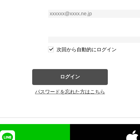
次回から自動的にログイン
ログイン
パスワードを忘れた方はこちら