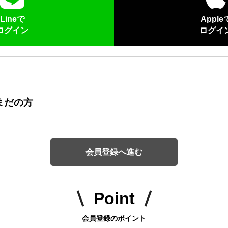
Lineで
Apple
ログイン
ログイ
まだの方
会員登録へ進む
Point
会員登録のポイント