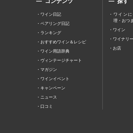
コンテンツ
探す
ワイン日記
ワインに
理・おつま
ペアリング日記
ワイン
ランキング
ワイナリ
おすすめワイン＆レシピ
お店
ワイン用語辞典
ヴィンテージチャート
マガジン
ワインイベント
キャンペーン
ニュース
口コミ