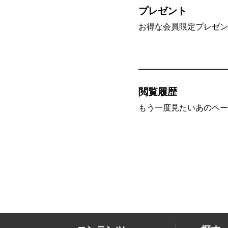
プレゼント
お得な会員限定プレゼン
閲覧履歴
もう一度見たいあのペー