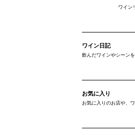
ワイン
ワイン日記
飲んだワインやシーンを”
お気に入り
お気に入りのお店や、ワ