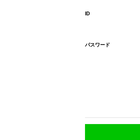
ID
パスワード