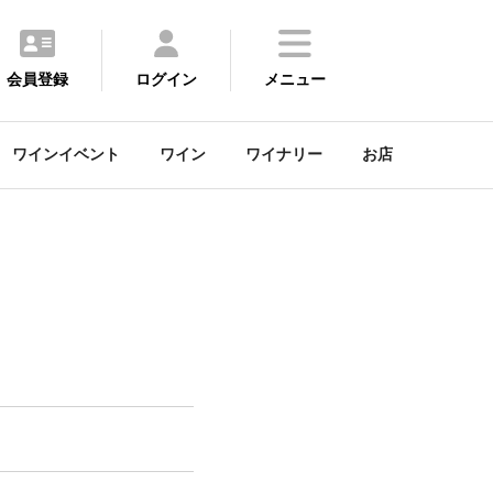
会員登録
ログイン
メニュー
ワインイベント
ワイン
ワイナリー
お店