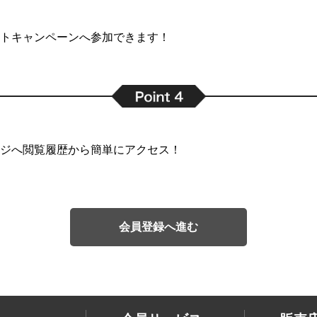
トキャンペーンへ参加できます！
ジへ閲覧履歴から簡単にアクセス！
会員登録へ進む