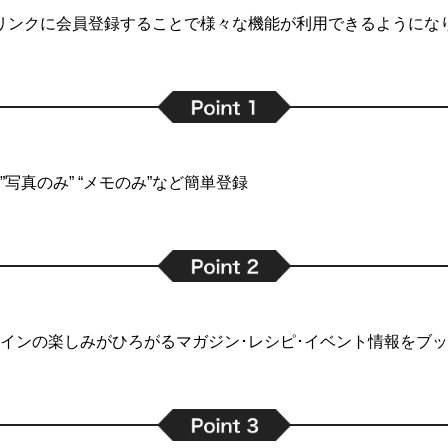
リンクに会員登録することで
様々な機能が利用できるようにな
写真のみ” “メモのみ”など簡単登録
インの楽しみがひろがるマガジン･レシピ･イベント情報をブ