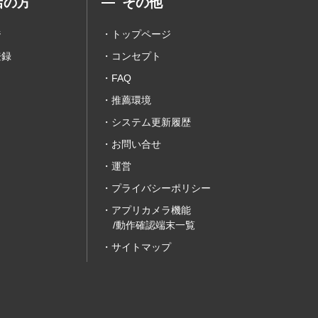
店の方
その他
ジ
トップページ
登録
コンセプト
FAQ
推薦環境
システム更新履歴
お問い合せ
運営
プライバシーポリシー
アプリカメラ機能
/動作確認端末一覧
サイトマップ